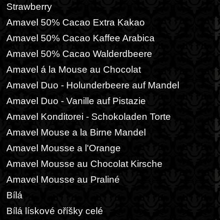
Strawberry
Amavel 50% Cacao Extra Kakao
Amavel 50% Cacao Kaffee Arabica
Amavel 50% Cacao Walderdbeere
Amavel á la Mouse au Chocolat
Amavel Duo - Holunderbeere auf Mandel
Amavel Duo - Vanille auf Pistazie
Amavel Konditorei - Schokoladen Torte
Amavel Mouse a la Birne Mandel
Amavel Mousse a l'Orange
Amavel Mousse au Chocolat Kirsche
Amavel Mousse au Praliné
Bílá
Bílá lískové oříšky celé