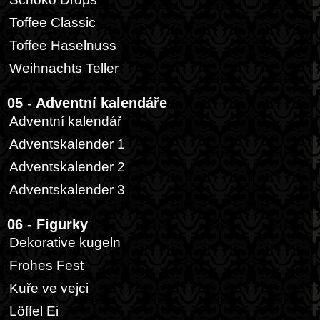
Toffee Classic
Toffee Haselnuss
Weihnachts Teller
05 - Adventní kalendáře
Adventní kalendář
Adventskalender 1
Adventskalender 2
Adventskalender 3
06 - Figurky
Dekorative kugeln
Frohes Fest
Kuře ve vejci
Löffel Ei