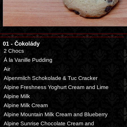
01 - Čokolády
2 Chocs
Á la Vanille Pudding
Air
Alpenmilch Schokolade & Tuc Cracker
Alpine Freshness Yoghurt Cream and Lime
Alpine Milk
Alpine Milk Cream
Alpine Mountain Milk Cream and Blueberry
Alpine Sunrise Chocolate Cream and