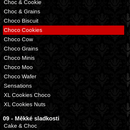
Choc & Cookie
Choc & Grains
Choco Biscuit
Choco Cookies
Choco Cow
Choco Grains
Choco Minis
Choco Moo
Choco Wafer
Sensations
XL Cookies Choco
XL Cookies Nuts
09 - Měkké sladkosti
Cake & Choc