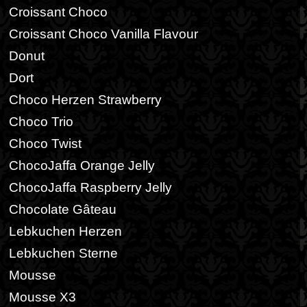
Croissant Choco
Croissant Choco Vanilla Flavour
Donut
Dort
Choco Herzen Strawberry
Choco Trio
Choco Twist
ChocoJaffa Orange Jelly
ChocoJaffa Raspberry Jelly
Chocolate Gâteau
Lebkuchen Herzen
Lebkuchen Sterne
Mousse
Mousse X3