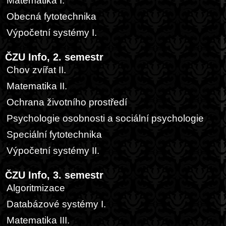
Matematika I.
Obecná fytotechnika
Výpočetní systémy I.
ČZU Info, 2. semestr
Chov zvířat II.
Matematika II.
Ochrana životního prostředí
Psychologie osobnosti a sociální psychologie
Speciální fytotechnika
Výpočetní systémy II.
ČZU Info, 3. semestr
Algoritmizace
Databázové systémy I.
Matematika III.