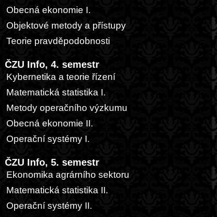
Obecná ekonomie I.
Objektové metody a přístupy
Teorie pravděpodobnosti
ČZU Info, 4. semestr
Kybernetika a teorie řízení
Matematická statistika I.
Metody operačního výzkumu
Obecná ekonomie II.
Operační systémy I.
ČZU Info, 5. semestr
Ekonomika agrárního sektoru
Matematická statistika II.
Operační systémy II.