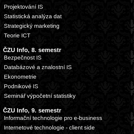
Projektování IS
Statistická analýza dat
Strategický marketing
Teorie ICT
ČZU Info, 8. semestr
Bezpečnost IS
Databázové a znalostní IS
Ekonometrie
Podnikové IS
Seminář výpočetní statistiky
ČZU Info, 9. semestr
Informační technologie pro e-business
Internetové technologie - client side