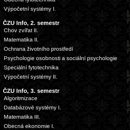
Výpočetní systémy I.
ČZU Info, 2. semestr
Chov zvířat II.
Matematika II.
Ochrana životního prostředí
Psychologie osobnosti a sociální psychologie
Speciální fytotechnika
Výpočetní systémy II.
ČZU Info, 3. semestr
Algoritmizace
Databázové systémy I.
Matematika III.
Obecná ekonomie I.