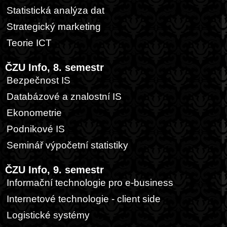
Statistická analýza dat
Strategický marketing
Teorie ICT
ČZU Info, 8. semestr
Bezpečnost IS
Databázové a znalostní IS
Ekonometrie
Podnikové IS
Seminář výpočetní statistiky
ČZU Info, 9. semestr
Informační technologie pro e-business
Internetové technologie - client side
Logistické systémy