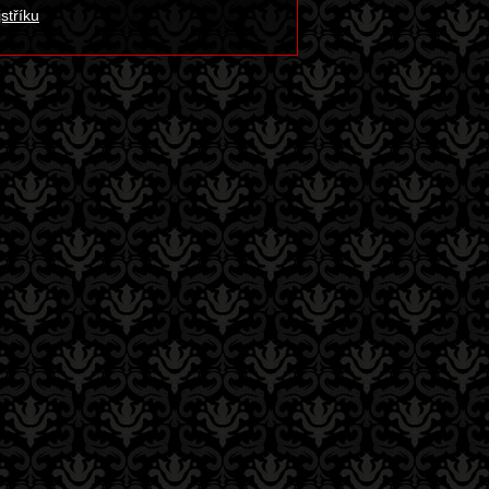
stříku