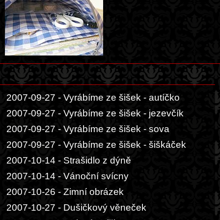
2007-09-27 - Vyrábíme ze šišek - autíčko
2007-09-27 - Vyrábíme ze šišek - jezevčík
2007-09-27 - Vyrábíme ze šišek - sova
2007-09-27 - Vyrábíme ze šišek - šiškáček
2007-10-14 - Strašidlo z dýně
2007-10-14 - Vánoční svícny
2007-10-26 - Zimní obrázek
2007-10-27 - Dušičkový věneček