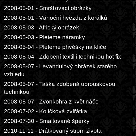
2008-05-01 - Smršťovací obrázky
2008-05-01 - Vánoční hvězda z korálků
2008-05-03 - Africký obrázek
2008-05-03 - Pleteme náramky
2008-05-04 - Pleteme přívěšky na klíče
2008-05-04 - Zdobení textilií technikou hot fix
2008-05-07 - Levandulový obrázek starého
vzhledu
2008-05-07 - Taška zdobená ubrouskovou
technikou
2008-05-07 - Zvonkohra z květináče
2008-07-02 - Kolíčková zvířátka
2008-07-30 - Smaltované šperky
2010-11-11 - Drátkovaný strom života