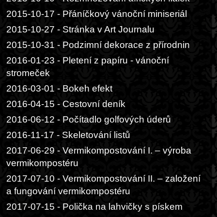
2015-10-17 - Přáníčkový vánoční miniseriál
2015-10-27 - Stránka v Art Journalu
2015-10-31 - Podzimní dekorace z přírodnin
2016-01-23 - Pletení z papíru - vánoční
stromeček
2016-03-01 - Bokeh efekt
2016-04-15 - Cestovní deník
2016-06-12 - Počítadlo golfových úderů
2016-11-17 - Skeletování listů
2017-06-29 - Vermikompostování I. – výroba
vermikompostéru
2017-07-10 - Vermikompostování II. – založení
a fungování vermikompostéru
2017-07-15 - Polička na lahvičky s pískem