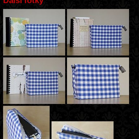
Další fotky