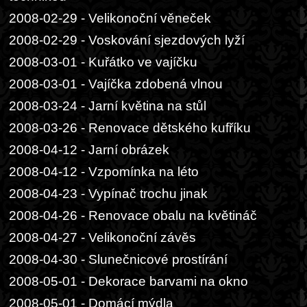
2008-02-29 - Velikonoční věneček
2008-02-29 - Voskování sjezdových lyží
2008-03-01 - Kuřátko ve vajíčku
2008-03-01 - Vajíčka zdobená vlnou
2008-03-24 - Jarní květina na stůl
2008-03-26 - Renovace dětského kufříku
2008-04-12 - Jarní obrázek
2008-04-12 - Vzpomínka na léto
2008-04-23 - Vypínač trochu jinak
2008-04-26 - Renovace obalu na květináč
2008-04-27 - Velikonoční závěs
2008-04-30 - Slunečnicové prostírání
2008-05-01 - Dekorace barvami na okno
2008-05-01 - Domácí mýdla