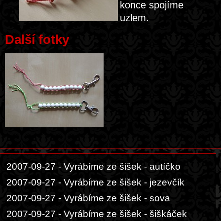
konce spojíme
uzlem.
Další fotky
2007-09-27 - Vyrábíme ze šišek - autíčko
2007-09-27 - Vyrábíme ze šišek - jezevčík
2007-09-27 - Vyrábíme ze šišek - sova
2007-09-27 - Vyrábíme ze šišek - šiškáček