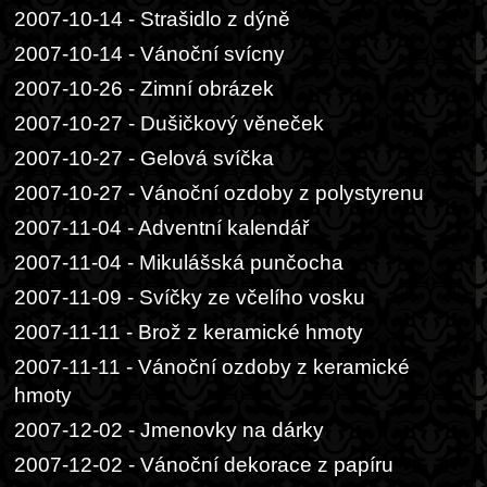
2007-10-14 - Strašidlo z dýně
2007-10-14 - Vánoční svícny
2007-10-26 - Zimní obrázek
2007-10-27 - Dušičkový věneček
2007-10-27 - Gelová svíčka
2007-10-27 - Vánoční ozdoby z polystyrenu
2007-11-04 - Adventní kalendář
2007-11-04 - Mikulášská punčocha
2007-11-09 - Svíčky ze včelího vosku
2007-11-11 - Brož z keramické hmoty
2007-11-11 - Vánoční ozdoby z keramické
hmoty
2007-12-02 - Jmenovky na dárky
2007-12-02 - Vánoční dekorace z papíru