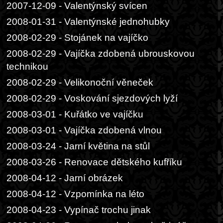
2007-12-09 - Valentýnský svícen
2008-01-31 - Valentýnské jednohubky
2008-02-29 - Stojánek na vajíčko
2008-02-29 - Vajíčka zdobená ubrouskovou
technikou
2008-02-29 - Velikonoční věneček
2008-02-29 - Voskování sjezdových lyží
2008-03-01 - Kuřátko ve vajíčku
2008-03-01 - Vajíčka zdobená vlnou
2008-03-24 - Jarní květina na stůl
2008-03-26 - Renovace dětského kufříku
2008-04-12 - Jarní obrázek
2008-04-12 - Vzpomínka na léto
2008-04-23 - Vypínač trochu jinak