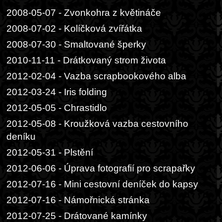
2008-05-07 - Zvonkohra z květináče
2008-07-02 - Kolíčková zvířátka
2008-07-30 - Smaltované šperky
2010-11-11 - Drátkovaný strom života
2012-02-04 - Vazba scrapbookového alba
2012-03-24 - Iris folding
2012-05-05 - Chrastidlo
2012-05-08 - Kroužková vazba cestovního
deníku
2012-05-31 - Plstění
2012-06-06 - Úprava fotografií pro scrapařky
2012-07-16 - Mini cestovní deníček do kapsy
2012-07-16 - Námořnická stránka
2012-07-25 - Drátované kamínky