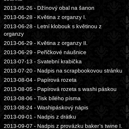
2013-05-26 - Džínový obal na šanon
2013-06-28 - Květina z organzy I.
2013-06-28 - Letní klobouk s květinou z
organzy
2013-06-29 - Květina z organzy II.
2013-06-29 - Peříčkové náušnice
2013-07-13 - Svatební krabička
2013-07-20 - Nadpis na scrapbookovou stránku
2013-08-04 - Papírová rozeta
2013-08-05 - Papírová rozeta s washi páskou
2013-08-06 - Tisk bílého písma
2013-08-24 - Washipáskový nápis
2013-09-01 - Nadpis z drátku
2013-09-07 - Nadpis z provázku baker’s twine I.