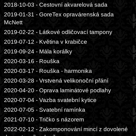
2018-10-03 - Cestovní akvarelová sada
2019-01-31 - GoreTex opravárenská sada
McNett
2019-02-22 - Látkové odličovací tampony
2019-07-12 - Květina v krabičce
2019-09-24 - Mála korálky
2020-03-16 - Rouška
2020-03-17 - Rouška - harmonika
2020-03-28 - Vrstvená velikonoční přání
2020-04-20 - Oprava laminátové podlahy
2020-07-04 - Vazba svatební kytice
2020-07-05 - Svatební ramínka
2021-07-10 - Tričko s názorem
2022-02-12 - Zakomponování mincí z dovolené