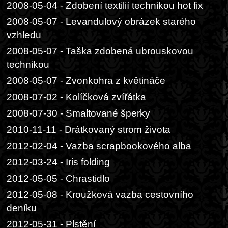
2008-05-04 - Zdobení textilií technikou hot fix
2008-05-07 - Levandulový obrázek starého
vzhledu
2008-05-07 - Taška zdobená ubrouskovou
technikou
2008-05-07 - Zvonkohra z květináče
2008-07-02 - Kolíčková zvířátka
2008-07-30 - Smaltované šperky
2010-11-11 - Drátkovaný strom života
2012-02-04 - Vazba scrapbookového alba
2012-03-24 - Iris folding
2012-05-05 - Chrastidlo
2012-05-08 - Kroužková vazba cestovního
deníku
2012-05-31 - Plstění