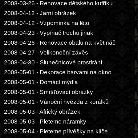
2008-03-26 - Renovace dětského kufříku
2008-04-12 - Jarní obrázek
2008-04-12 - Vzpomínka na léto
2008-04-23 - Vypínač trochu jinak
2008-04-26 - Renovace obalu na květináč
2008-04-27 - Velikonoční závěs
2008-04-30 - Slunečnicové prostírání
2008-05-01 - Dekorace barvami na okno
2008-05-01 - Domácí mýdla
2008-05-01 - Smršťovací obrázky
2008-05-01 - Vánoční hvězda z korálků
2008-05-03 - Africký obrázek
2008-05-03 - Pleteme náramky
2008-05-04 - Pleteme přívěšky na klíče