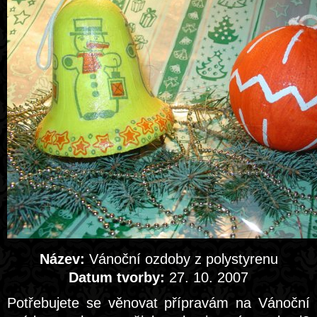
Název:
Vánoční ozdoby z polystyrenu
Datum tvorby:
27. 10. 2007
Potřebujete se věnovat přípravám na Vánoční