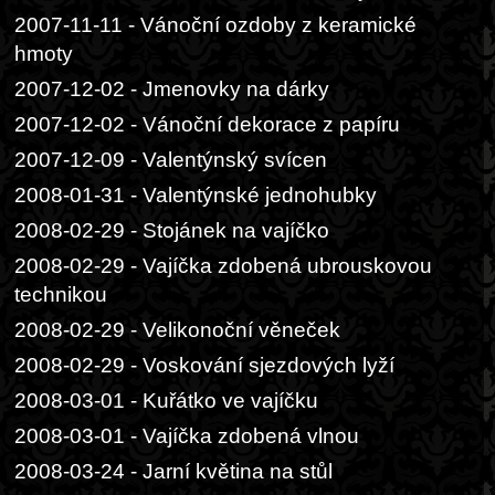
2007-11-11 - Vánoční ozdoby z keramické
hmoty
2007-12-02 - Jmenovky na dárky
2007-12-02 - Vánoční dekorace z papíru
2007-12-09 - Valentýnský svícen
2008-01-31 - Valentýnské jednohubky
2008-02-29 - Stojánek na vajíčko
2008-02-29 - Vajíčka zdobená ubrouskovou
technikou
2008-02-29 - Velikonoční věneček
2008-02-29 - Voskování sjezdových lyží
2008-03-01 - Kuřátko ve vajíčku
2008-03-01 - Vajíčka zdobená vlnou
2008-03-24 - Jarní květina na stůl