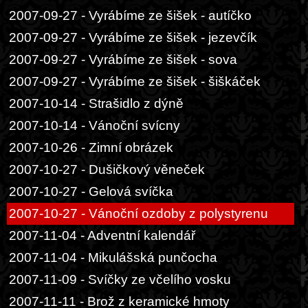
2007-09-27 - Vyrábíme ze šišek - autíčko
2007-09-27 - Vyrábíme ze šišek - jezevčík
2007-09-27 - Vyrábíme ze šišek - sova
2007-09-27 - Vyrábíme ze šišek - šiškáček
2007-10-14 - Strašidlo z dýně
2007-10-14 - Vánoční svícny
2007-10-26 - Zimní obrázek
2007-10-27 - Dušičkový věneček
2007-10-27 - Gelová svíčka
2007-10-27 - Vánoční ozdoby z polystyrenu
2007-11-04 - Adventní kalendář
2007-11-04 - Mikulášská punčocha
2007-11-09 - Svíčky ze včelího vosku
2007-11-11 - Brož z keramické hmoty