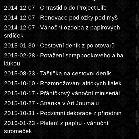
2014-12-07 - Chrastidlo do Project Life
2014-12-07 - Renovace podložky pod myš
2014-12-07 - Vánoční ozdoba z papírových
srdíček
2015-01-30 - Cestovní deník z polotovarů
2015-02-28 - Potažení scrapbookového alba
látkou
2015-08-23 - Taštička na cestovní deník
2015-10-10 - Rozmnožování afrických fialek
2015-10-17 - Přáníčkový vánoční miniseriál
2015-10-27 - Stránka v Art Journalu
2015-10-31 - Podzimní dekorace z přírodnin
2016-01-23 - Pletení z papíru - vánoční
stromeček