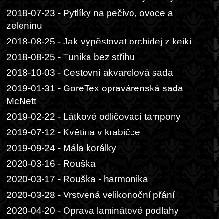
2018-07-23 - Pytlíky na pečivo, ovoce a
zeleninu
2018-08-25 - Jak vypěstovat orchidej z keiki
2018-08-25 - Tunika bez střihu
2018-10-03 - Cestovní akvarelová sada
2019-01-31 - GoreTex opravárenská sada
McNett
2019-02-22 - Látkové odličovací tampony
2019-07-12 - Květina v krabičce
2019-09-24 - Mála korálky
2020-03-16 - Rouška
2020-03-17 - Rouška - harmonika
2020-03-28 - Vrstvená velikonoční přání
2020-04-20 - Oprava laminátové podlahy