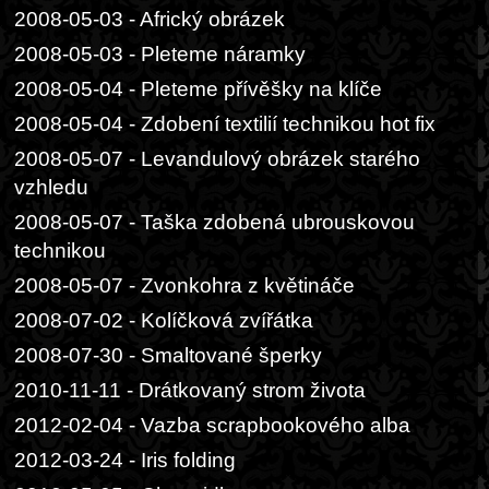
2008-05-03 - Africký obrázek
2008-05-03 - Pleteme náramky
2008-05-04 - Pleteme přívěšky na klíče
2008-05-04 - Zdobení textilií technikou hot fix
2008-05-07 - Levandulový obrázek starého
vzhledu
2008-05-07 - Taška zdobená ubrouskovou
technikou
2008-05-07 - Zvonkohra z květináče
2008-07-02 - Kolíčková zvířátka
2008-07-30 - Smaltované šperky
2010-11-11 - Drátkovaný strom života
2012-02-04 - Vazba scrapbookového alba
2012-03-24 - Iris folding