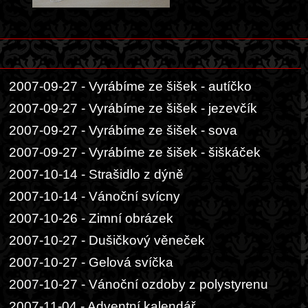
2007-09-27 - Vyrábíme ze šišek - autíčko
2007-09-27 - Vyrábíme ze šišek - jezevčík
2007-09-27 - Vyrábíme ze šišek - sova
2007-09-27 - Vyrábíme ze šišek - šiškáček
2007-10-14 - Strašidlo z dýně
2007-10-14 - Vánoční svícny
2007-10-26 - Zimní obrázek
2007-10-27 - Dušičkový věneček
2007-10-27 - Gelová svíčka
2007-10-27 - Vánoční ozdoby z polystyrenu
2007-11-04 - Adventní kalendář