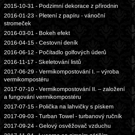
2015-10-31 - Podzimní dekorace z přírodnin
2016-01-23 - Pletení z papíru - vánoční
stromeček
2016-03-01 - Bokeh efekt
2016-04-15 - Cestovní deník
2016-06-12 - Počítadlo golfových úderů
2016-11-17 - Skeletování listů
2017-06-29 - Vermikompostování I. – výroba
vermikompostéru
2017-07-10 - Vermikompostování II. – založení
a fungování vermikompostéru
2017-07-15 - Polička na lahvičky s pískem
2017-09-03 - Turban Towel - turbanový ručník
2017-09-24 - Gelový osvěžovač vzduchu