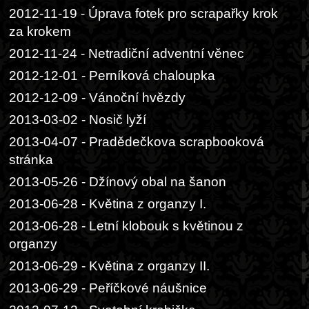
2012-11-19 - Úprava fotek pro scrapařky krok
za krokem
2012-11-24 - Netradiční adventní věnec
2012-12-01 - Perníková chaloupka
2012-12-09 - Vánoční hvězdy
2013-03-02 - Nosič lyží
2013-04-07 - Pradědečkova scrapbooková
stránka
2013-05-26 - Džínový obal na šanon
2013-06-28 - Květina z organzy I.
2013-06-28 - Letní klobouk s květinou z
organzy
2013-06-29 - Květina z organzy II.
2013-06-29 - Peříčkové náušnice