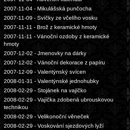
2007-11-04 - Mikulášská punčocha
2007-11-09 - Svíčky ze včelího vosku
2007-11-11 - Brož z keramické hmoty
2007-11-11 - Vánoční ozdoby z keramické
hmoty
2007-12-02 - Jmenovky na dárky
2007-12-02 - Vánoční dekorace z papíru
2007-12-09 - Valentýnský svícen
2008-01-31 - Valentýnské jednohubky
2008-02-29 - Stojánek na vajíčko
2008-02-29 - Vajíčka zdobená ubrouskovou
technikou
2008-02-29 - Velikonoční věneček
2008-02-29 - Voskování sjezdových lyží