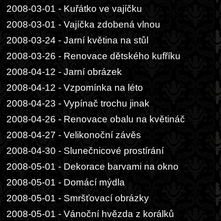
2008-03-01 - Kuřátko ve vajíčku
2008-03-01 - Vajíčka zdobená vlnou
2008-03-24 - Jarní květina na stůl
2008-03-26 - Renovace dětského kufříku
2008-04-12 - Jarní obrázek
2008-04-12 - Vzpomínka na léto
2008-04-23 - Vypínač trochu jinak
2008-04-26 - Renovace obalu na květináč
2008-04-27 - Velikonoční závěs
2008-04-30 - Slunečnicové prostírání
2008-05-01 - Dekorace barvami na okno
2008-05-01 - Domácí mýdla
2008-05-01 - Smršťovací obrázky
2008-05-01 - Vánoční hvězda z korálků