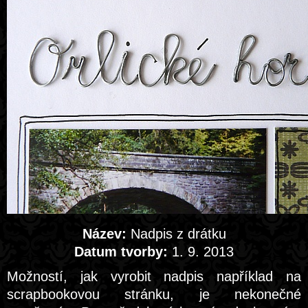
Název:
Nadpis z drátku
Datum tvorby:
1. 9. 2013
Možností, jak vyrobit nadpis například na
scrapbookovou stránku, je nekonečné