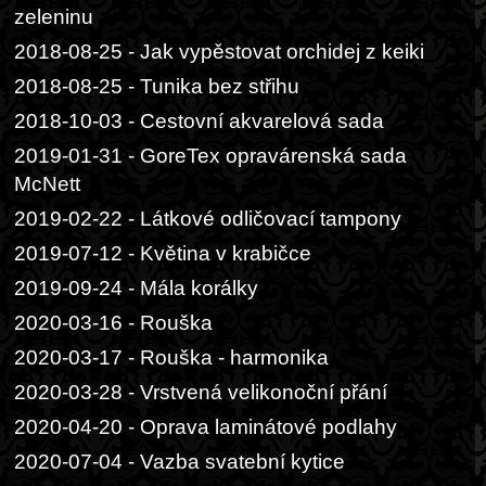
zeleninu
2018-08-25 - Jak vypěstovat orchidej z keiki
2018-08-25 - Tunika bez střihu
2018-10-03 - Cestovní akvarelová sada
2019-01-31 - GoreTex opravárenská sada
McNett
2019-02-22 - Látkové odličovací tampony
2019-07-12 - Květina v krabičce
2019-09-24 - Mála korálky
2020-03-16 - Rouška
2020-03-17 - Rouška - harmonika
2020-03-28 - Vrstvená velikonoční přání
2020-04-20 - Oprava laminátové podlahy
2020-07-04 - Vazba svatební kytice