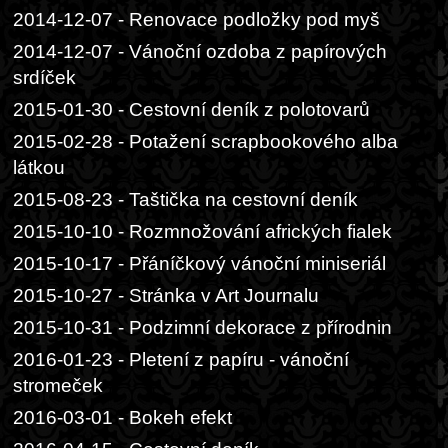
2014-12-07 - Renovace podložky pod myš
2014-12-07 - Vánoční ozdoba z papírových
srdíček
2015-01-30 - Cestovní deník z polotovarů
2015-02-28 - Potažení scrapbookového alba
látkou
2015-08-23 - Taštička na cestovní deník
2015-10-10 - Rozmnožování afrických fialek
2015-10-17 - Přáníčkový vánoční miniseriál
2015-10-27 - Stránka v Art Journalu
2015-10-31 - Podzimní dekorace z přírodnin
2016-01-23 - Pletení z papíru - vánoční
stromeček
2016-03-01 - Bokeh efekt