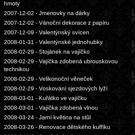
hmoty
2007-12-02 - Jmenovky na dárky
2007-12-02 - Vánoční dekorace z papíru
2007-12-09 - Valentýnský svícen
2008-01-31 - Valentýnské jednohubky
2008-02-29 - Stojánek na vajíčko
2008-02-29 - Vajíčka zdobená ubrouskovou
technikou
2008-02-29 - Velikonoční věneček
2008-02-29 - Voskování sjezdových lyží
2008-03-01 - Kuřátko ve vajíčku
2008-03-01 - Vajíčka zdobená vlnou
2008-03-24 - Jarní květina na stůl
2008-03-26 - Renovace dětského kufříku