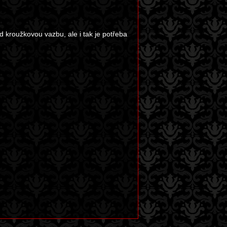
 kroužkovou vazbu, ale i tak je potřeba