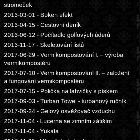
stromeček
2016-03-01 - Bokeh efekt
2016-04-15 - Cestovní deník
2016-06-12 - Počítadlo golfových úderů
2016-11-17 - Skeletování listů
2017-06-29 - Vermikompostování I. – výroba
vermikompostéru
2017-07-10 - Vermikompostování II. – založení
a fungování vermikompostéru
2017-07-15 - Polička na lahvičky s pískem
2017-09-03 - Turban Towel - turbanový ručník
2017-09-24 - Gelový osvěžovač vzduchu
2017-11-04 - Lucerna se zimním zátiším
2017-11-04 - Yukata