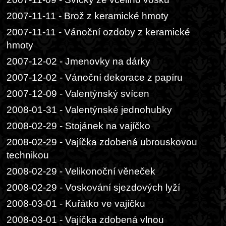
2007-11-11 - Brož z keramické hmoty
2007-11-11 - Vánoční ozdoby z keramické
hmoty
2007-12-02 - Jmenovky na dárky
2007-12-02 - Vánoční dekorace z papíru
2007-12-09 - Valentýnský svícen
2008-01-31 - Valentýnské jednohubky
2008-02-29 - Stojánek na vajíčko
2008-02-29 - Vajíčka zdobená ubrouskovou
technikou
2008-02-29 - Velikonoční věneček
2008-02-29 - Voskování sjezdových lyží
2008-03-01 - Kuřátko ve vajíčku
2008-03-01 - Vajíčka zdobená vlnou