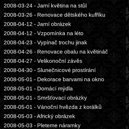
2008-03-24 - Jarní květina na stůl
2008-03-26 - Renovace dětského kufříku
2008-04-12 - Jarní obrázek
2008-04-12 - Vzpomínka na léto
2008-04-23 - Vypínač trochu jinak
2008-04-26 - Renovace obalu na květináč
2008-04-27 - Velikonoční závěs
2008-04-30 - Slunečnicové prostírání
2008-05-01 - Dekorace barvami na okno
2008-05-01 - Domácí mýdla
2008-05-01 - Smršťovací obrázky
2008-05-01 - Vánoční hvězda z korálků
2008-05-03 - Africký obrázek
2008-05-03 - Pleteme náramky