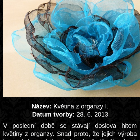
Název:
Květina z organzy I.
Datum tvorby:
28. 6. 2013
V poslední době se stávají doslova hitem
květiny z organzy. Snad proto, že jejich výroba