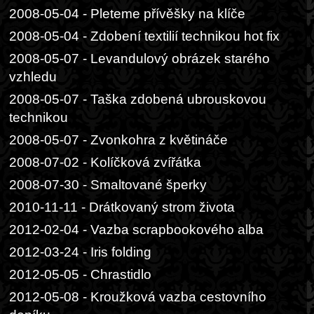
2008-05-04 - Pleteme přívěšky na klíče
2008-05-04 - Zdobení textilií technikou hot fix
2008-05-07 - Levandulový obrázek starého
vzhledu
2008-05-07 - Taška zdobená ubrouskovou
technikou
2008-05-07 - Zvonkohra z květináče
2008-07-02 - Kolíčková zvířátka
2008-07-30 - Smaltované šperky
2010-11-11 - Drátkovaný strom života
2012-02-04 - Vazba scrapbookového alba
2012-03-24 - Iris folding
2012-05-05 - Chrastidlo
2012-05-08 - Kroužková vazba cestovního