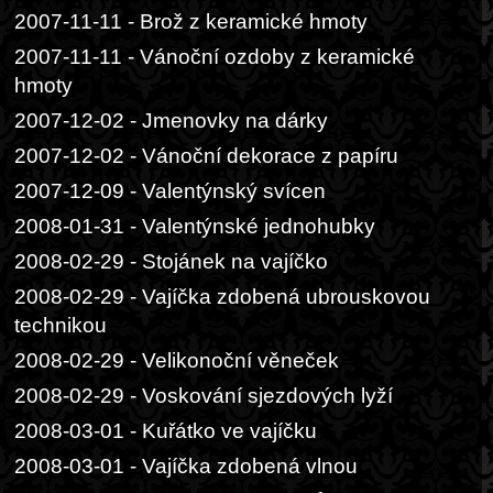
2007-11-11 - Brož z keramické hmoty
2007-11-11 - Vánoční ozdoby z keramické
hmoty
2007-12-02 - Jmenovky na dárky
2007-12-02 - Vánoční dekorace z papíru
2007-12-09 - Valentýnský svícen
2008-01-31 - Valentýnské jednohubky
2008-02-29 - Stojánek na vajíčko
2008-02-29 - Vajíčka zdobená ubrouskovou
technikou
2008-02-29 - Velikonoční věneček
2008-02-29 - Voskování sjezdových lyží
2008-03-01 - Kuřátko ve vajíčku
2008-03-01 - Vajíčka zdobená vlnou