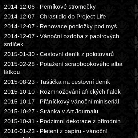
2014-12-06 - Perníkové stromečky
2014-12-07 - Chrastidlo do Project Life
2014-12-07 - Renovace podložky pod myš
2014-12-07 - Vánoční ozdoba z papírových
srdíček
2015-01-30 - Cestovní deník z polotovarů
2015-02-28 - Potažení scrapbookového alba
látkou
2015-08-23 - Taštička na cestovní deník
2015-10-10 - Rozmnožování afrických fialek
2015-10-17 - Přáníčkový vánoční miniseriál
2015-10-27 - Stránka v Art Journalu
2015-10-31 - Podzimní dekorace z přírodnin
2016-01-23 - Pletení z papíru - vánoční