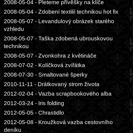
2008-05-04 - Pleteme přívěšky na klíče
2008-05-04 - Zdobení textilií technikou hot fix
2008-05-07 - Levandulový obrázek starého
vzhledu
2008-05-07 - Taška zdobená ubrouskovou
technikou
2008-05-07 - Zvonkohra z květináče
2008-07-02 - Kolíčková zvířátka
2008-07-30 - Smaltované šperky
2010-11-11 - Drátkovaný strom života
2012-02-04 - Vazba scrapbookového alba
2012-03-24 - Iris folding
2012-05-05 - Chrastidlo
2012-05-08 - Kroužková vazba cestovního
deníku