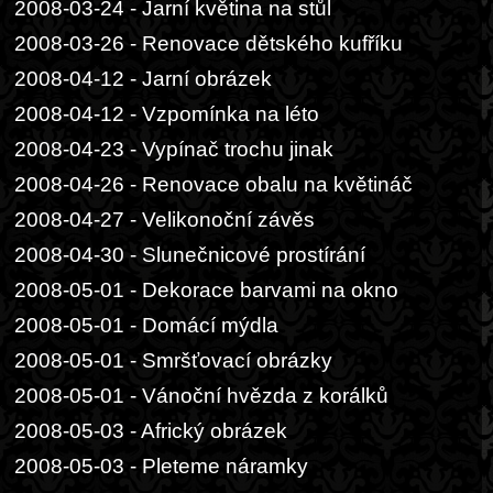
2008-03-24 - Jarní květina na stůl
2008-03-26 - Renovace dětského kufříku
2008-04-12 - Jarní obrázek
2008-04-12 - Vzpomínka na léto
2008-04-23 - Vypínač trochu jinak
2008-04-26 - Renovace obalu na květináč
2008-04-27 - Velikonoční závěs
2008-04-30 - Slunečnicové prostírání
2008-05-01 - Dekorace barvami na okno
2008-05-01 - Domácí mýdla
2008-05-01 - Smršťovací obrázky
2008-05-01 - Vánoční hvězda z korálků
2008-05-03 - Africký obrázek
2008-05-03 - Pleteme náramky