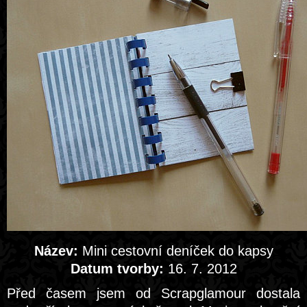
Název:
Mini cestovní deníček do kapsy
Datum tvorby:
16. 7. 2012
Před časem jsem od Scrapglamour dostala