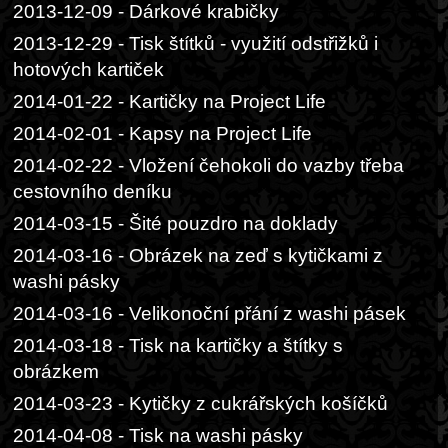
2013-12-09 - Dárkové krabičky
2013-12-29 - Tisk štítků - využití odstřižků i
hotových kartiček
2014-01-22 - Kartičky na Project Life
2014-02-01 - Kapsy na Project Life
2014-02-22 - Vložení čehokoli do vazby třeba
cestovního deníku
2014-03-15 - Šité pouzdro na doklady
2014-03-16 - Obrázek na zeď s kytičkami z
washi pásky
2014-03-16 - Velikonoční přání z washi pásek
2014-03-18 - Tisk na kartičky a štítky s
obrázkem
2014-03-23 - Kytičky z cukrářských košíčků
2014-04-08 - Tisk na washi pásky