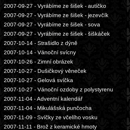
2007-09-27 - Vyrábíme ze šišek - autíčko
2007-09-27 - Vyrábíme ze šišek - jezevčík
2007-09-27 - Vyrábíme ze šišek - sova
2007-09-27 - Vyrábíme ze šišek - šiškáček
2007-10-14 - Strašidlo z dýně
2007-10-14 - Vánoční svícny
2007-10-26 - Zimní obrázek
2007-10-27 - Dušičkový věneček
2007-10-27 - Gelová svíčka
2007-10-27 - Vánoční ozdoby z polystyrenu
2007-11-04 - Adventní kalendář
2007-11-04 - Mikulášská punčocha
2007-11-09 - Svíčky ze včelího vosku
2007-11-11 - Brož z keramické hmoty