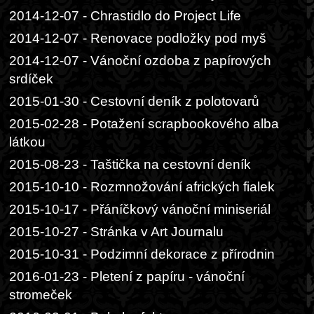
2014-12-07 - Chrastidlo do Project Life
2014-12-07 - Renovace podložky pod myš
2014-12-07 - Vánoční ozdoba z papírových
srdíček
2015-01-30 - Cestovní deník z polotovarů
2015-02-28 - Potažení scrapbookového alba
látkou
2015-08-23 - Taštička na cestovní deník
2015-10-10 - Rozmnožování afrických fialek
2015-10-17 - Přáníčkový vánoční miniseriál
2015-10-27 - Stránka v Art Journalu
2015-10-31 - Podzimní dekorace z přírodnin
2016-01-23 - Pletení z papíru - vánoční
stromeček