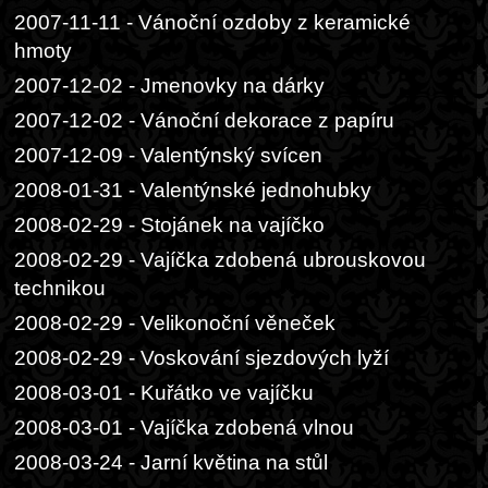
2007-11-11 - Vánoční ozdoby z keramické
hmoty
2007-12-02 - Jmenovky na dárky
2007-12-02 - Vánoční dekorace z papíru
2007-12-09 - Valentýnský svícen
2008-01-31 - Valentýnské jednohubky
2008-02-29 - Stojánek na vajíčko
2008-02-29 - Vajíčka zdobená ubrouskovou
technikou
2008-02-29 - Velikonoční věneček
2008-02-29 - Voskování sjezdových lyží
2008-03-01 - Kuřátko ve vajíčku
2008-03-01 - Vajíčka zdobená vlnou
2008-03-24 - Jarní květina na stůl