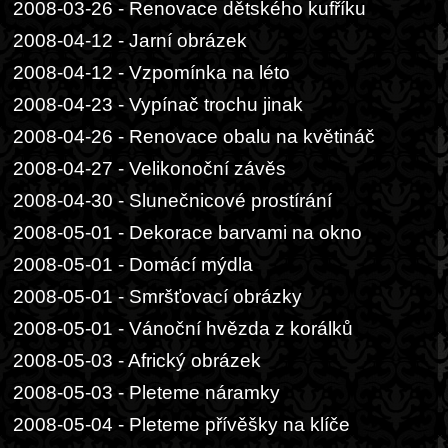
2008-03-26 - Renovace dětského kufříku
2008-04-12 - Jarní obrázek
2008-04-12 - Vzpomínka na léto
2008-04-23 - Vypínač trochu jinak
2008-04-26 - Renovace obalu na květináč
2008-04-27 - Velikonoční závěs
2008-04-30 - Slunečnicové prostírání
2008-05-01 - Dekorace barvami na okno
2008-05-01 - Domácí mýdla
2008-05-01 - Smršťovací obrázky
2008-05-01 - Vánoční hvězda z korálků
2008-05-03 - Africký obrázek
2008-05-03 - Pleteme náramky
2008-05-04 - Pleteme přívěšky na klíče