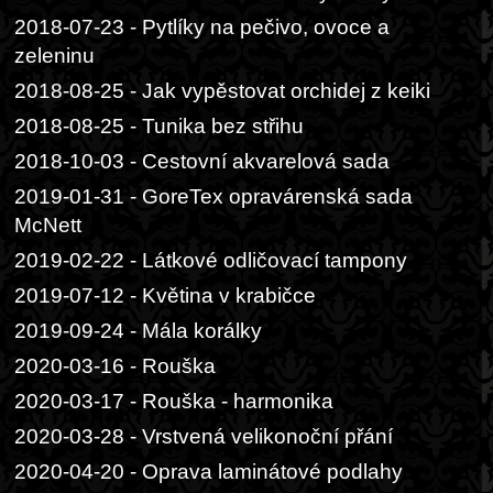
2018-07-23 - Pytlíky na pečivo, ovoce a
zeleninu
2018-08-25 - Jak vypěstovat orchidej z keiki
2018-08-25 - Tunika bez střihu
2018-10-03 - Cestovní akvarelová sada
2019-01-31 - GoreTex opravárenská sada
McNett
2019-02-22 - Látkové odličovací tampony
2019-07-12 - Květina v krabičce
2019-09-24 - Mála korálky
2020-03-16 - Rouška
2020-03-17 - Rouška - harmonika
2020-03-28 - Vrstvená velikonoční přání
2020-04-20 - Oprava laminátové podlahy