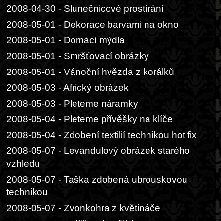
2008-04-30 - Slunečnicové prostírání
2008-05-01 - Dekorace barvami na okno
2008-05-01 - Domácí mýdla
2008-05-01 - Smršťovací obrázky
2008-05-01 - Vánoční hvězda z korálků
2008-05-03 - Africký obrázek
2008-05-03 - Pleteme náramky
2008-05-04 - Pleteme přívěšky na klíče
2008-05-04 - Zdobení textilií technikou hot fix
2008-05-07 - Levandulový obrázek starého
vzhledu
2008-05-07 - Taška zdobená ubrouskovou
technikou
2008-05-07 - Zvonkohra z květináče