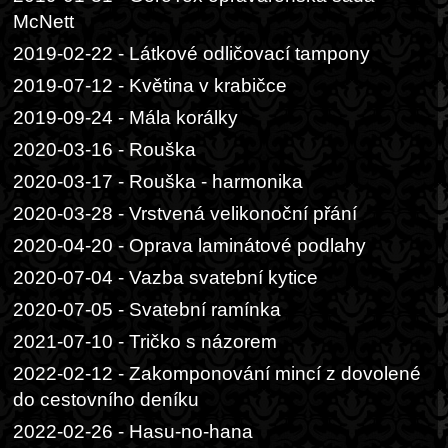
McNett
2019-02-22 - Látkové odličovací tampony
2019-07-12 - Květina v krabičce
2019-09-24 - Mála korálky
2020-03-16 - Rouška
2020-03-17 - Rouška - harmonika
2020-03-28 - Vrstvená velikonoční přání
2020-04-20 - Oprava laminátové podlahy
2020-07-04 - Vazba svatební kytice
2020-07-05 - Svatební ramínka
2021-07-10 - Tričko s názorem
2022-02-12 - Zakomponování mincí z dovolené
do cestovního deníku
2022-02-26 - Hasu-no-hana