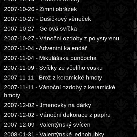
2007-10-26 - Zimní obrázek
2007-10-27 - Dušičkový věneček
2007-10-27 - Gelová svíčka
2007-10-27 - Vánoční ozdoby z polystyrenu
2007-11-04 - Adventní kalendář
2007-11-04 - Mikulášská punčocha
2007-11-09 - Svíčky ze včelího vosku
2007-11-11 - Brož z keramické hmoty
2007-11-11 - Vánoční ozdoby z keramické
hmoty
2007-12-02 - Jmenovky na dárky
2007-12-02 - Vánoční dekorace z papíru
2007-12-09 - Valentýnský svícen
2008-01-31 - Valentýnské jednohubky