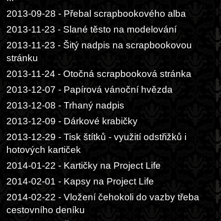
2013-09-28 - Přebal scrapbookového alba
2013-11-23 - Slané těsto na modelování
2013-11-23 - Šitý nadpis na scrapbookovou
stránku
2013-11-24 - Otočná scrapbooková stránka
2013-12-07 - Papírová vánoční hvězda
2013-12-08 - Trhaný nadpis
2013-12-09 - Dárkové krabičky
2013-12-29 - Tisk štítků - využití odstřižků i
hotových kartiček
2014-01-22 - Kartičky na Project Life
2014-02-01 - Kapsy na Project Life
2014-02-22 - Vložení čehokoli do vazby třeba
cestovního deníku