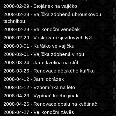
2008-02-29 - Stojánek na vajíčko
2008-02-29 - Vajíčka zdobená ubrouskovou
technikou
2008-02-29 - Velikonoční věneček
2008-02-29 - Voskování sjezdových lyží
2008-03-01 - Kuřátko ve vajíčku
2008-03-01 - Vajíčka zdobená vlnou
2008-03-24 - Jarní květina na stůl
2008-03-26 - Renovace dětského kufříku
2008-04-12 - Jarní obrázek
2008-04-12 - Vzpomínka na léto
2008-04-23 - Vypínač trochu jinak
2008-04-26 - Renovace obalu na květináč
2008-04-27 - Velikonoční závěs