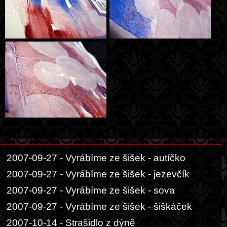
2007-09-27 - Vyrábíme ze šišek - autíčko
2007-09-27 - Vyrábíme ze šišek - jezevčík
2007-09-27 - Vyrábíme ze šišek - sova
2007-09-27 - Vyrábíme ze šišek - šiškáček
2007-10-14 - Strašidlo z dýně