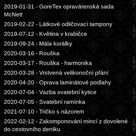
2019-01-31 - GoreTex opravárenská sada
McNett
2019-02-22 - Látkové odličovací tampony
2019-07-12 - Květina v krabičce
2019-09-24 - Mála korálky
2020-03-16 - Rouška
2020-03-17 - Rouška - harmonika
2020-03-28 - Vrstvená velikonoční přání
2020-04-20 - Oprava laminátové podlahy
2020-07-04 - Vazba svatební kytice
2020-07-05 - Svatební ramínka
2021-07-10 - Tričko s názorem
2022-02-12 - Zakomponování mincí z dovolené
do cestovního deníku