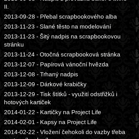
II.
2013-09-28 - Přebal scrapbookového alba
2013-11-23 - Slané těsto na modelování
2013-11-23 - Šitý nadpis na scrapbookovou
stránku
2013-11-24 - Otočná scrapbooková stránka
2013-12-07 - Papírová vánoční hvězda
2013-12-08 - Trhaný nadpis
2013-12-09 - Dárkové krabičky
2013-12-29 - Tisk štítků - využití odstřižků i
hotových kartiček
2014-01-22 - Kartičky na Project Life
2014-02-01 - Kapsy na Project Life
2014-02-22 - Vložení čehokoli do vazby třeba