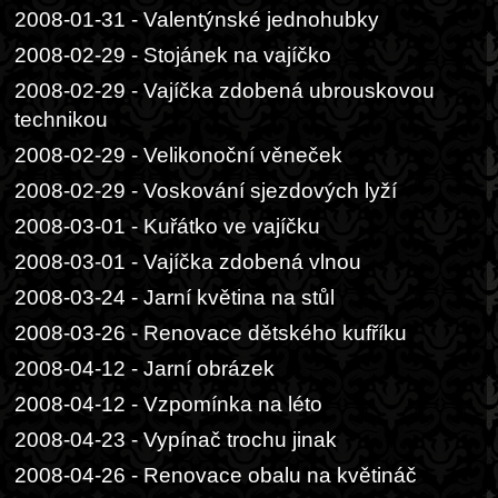
2008-01-31 - Valentýnské jednohubky
2008-02-29 - Stojánek na vajíčko
2008-02-29 - Vajíčka zdobená ubrouskovou
technikou
2008-02-29 - Velikonoční věneček
2008-02-29 - Voskování sjezdových lyží
2008-03-01 - Kuřátko ve vajíčku
2008-03-01 - Vajíčka zdobená vlnou
2008-03-24 - Jarní květina na stůl
2008-03-26 - Renovace dětského kufříku
2008-04-12 - Jarní obrázek
2008-04-12 - Vzpomínka na léto
2008-04-23 - Vypínač trochu jinak
2008-04-26 - Renovace obalu na květináč