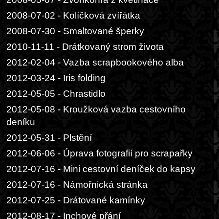
2008-07-02 - Kolíčková zvířátka
2008-07-30 - Smaltované šperky
2010-11-11 - Drátkovaný strom života
2012-02-04 - Vazba scrapbookového alba
2012-03-24 - Iris folding
2012-05-05 - Chrastidlo
2012-05-08 - Kroužková vazba cestovního
deníku
2012-05-31 - Plstění
2012-06-06 - Úprava fotografií pro scrapařky
2012-07-16 - Mini cestovní deníček do kapsy
2012-07-16 - Námořnická stránka
2012-07-25 - Drátované kamínky
2012-08-17 - Inchové přání