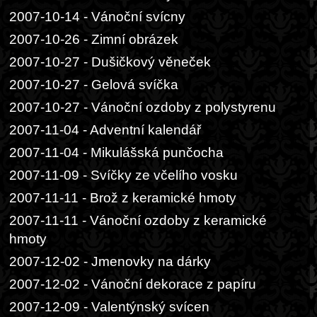
2007-10-14 - Vánoční svícny
2007-10-26 - Zimní obrázek
2007-10-27 - Dušičkový věneček
2007-10-27 - Gelová svíčka
2007-10-27 - Vánoční ozdoby z polystyrenu
2007-11-04 - Adventní kalendář
2007-11-04 - Mikulášská punčocha
2007-11-09 - Svíčky ze včelího vosku
2007-11-11 - Brož z keramické hmoty
2007-11-11 - Vánoční ozdoby z keramické
hmoty
2007-12-02 - Jmenovky na dárky
2007-12-02 - Vánoční dekorace z papíru
2007-12-09 - Valentýnský svícen