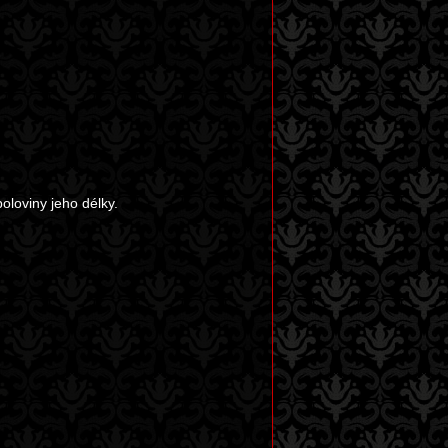
oloviny jeho délky.