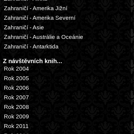
Zahraničí - Amerika Jižní
Zahraničí - Amerika Severní
Zahraničí - Asie
Zahraničí - Austrálie a Oceánie
Zahraničí - Antarktida
Z návštěvních knih...
Rok 2004
Rok 2005
Rok 2006
Rok 2007
Rok 2008
Rok 2009
Rok 2011