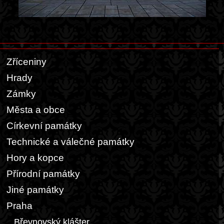
Zříceniny
Hrady
Zámky
Města a obce
Církevní památky
Technické a válečné památky
Hory a kopce
Přírodní památky
Jiné památky
Praha
Břevnovský klášter