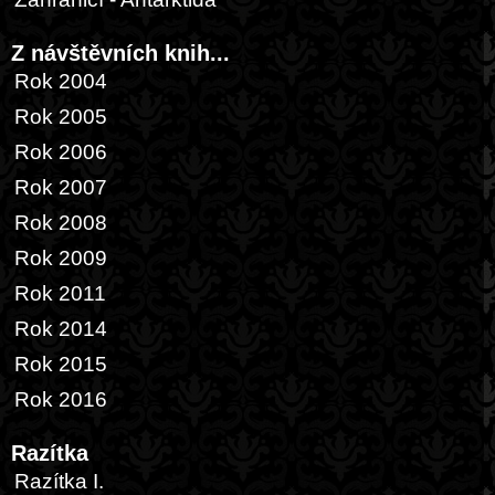
Z návštěvních knih...
Rok 2004
Rok 2005
Rok 2006
Rok 2007
Rok 2008
Rok 2009
Rok 2011
Rok 2014
Rok 2015
Rok 2016
Razítka
Razítka I.