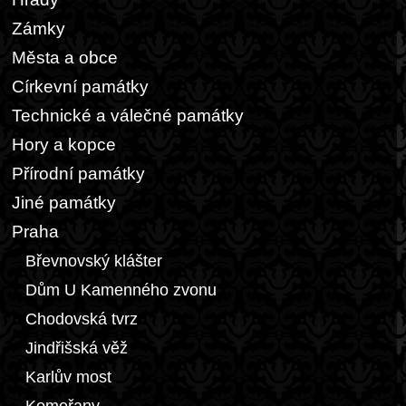
Zámky
Města a obce
Církevní památky
Technické a válečné památky
Hory a kopce
Přírodní památky
Jiné památky
Praha
Břevnovský klášter
Dům U Kamenného zvonu
Chodovská tvrz
Jindřišská věž
Karlův most