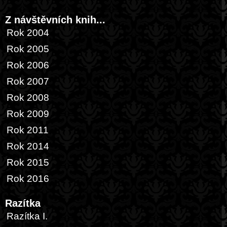
Z návštěvních knih...
Rok 2004
Rok 2005
Rok 2006
Rok 2007
Rok 2008
Rok 2009
Rok 2011
Rok 2014
Rok 2015
Rok 2016
Razítka
Razítka I.