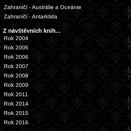
Zahraničí - Austrálie a Oceánie
Zahraničí - Antarktida
Z návštěvních knih...
Rok 2004
Rok 2005
Rok 2006
Rok 2007
Rok 2008
Rok 2009
Rok 2011
Rok 2014
Rok 2015
Rok 2016