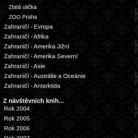
Zlatá ulička
ZOO Praha
Zahraničí - Evropa
Zahraničí - Afrika
Zahraničí - Amerika Jižní
Zahraničí - Amerika Severní
Zahraničí - Asie
Zahraničí - Austrálie a Oceánie
Zahraničí - Antarktida
Z návštěvních knih...
Rok 2004
Rok 2005
Rok 2006