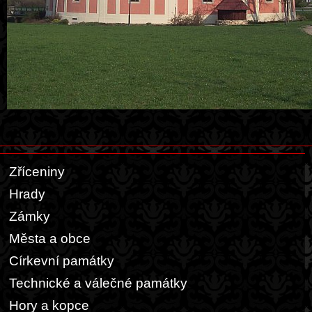
Zříceniny
Hrady
Zámky
Města a obce
Církevní památky
Technické a válečné památky
Hory a kopce