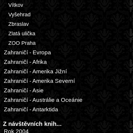
Vítkov
Vyšehrad
Zbraslav
Zlatá ulička
ZOO Praha
Zahraničí - Evropa
Zahraničí - Afrika
Zahraničí - Amerika Jižní
Zahraničí - Amerika Severní
Zahraničí - Asie
Zahraničí - Austrálie a Oceánie
Zahraničí - Antarktida
Z návštěvních knih...
Rok 2004