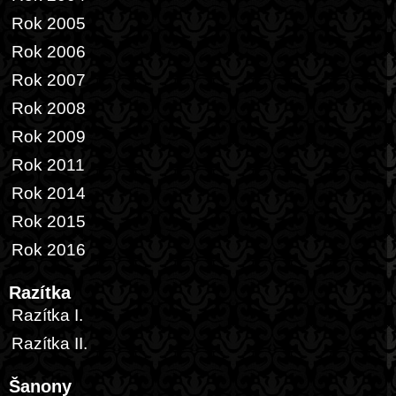
Rok 2005
Rok 2006
Rok 2007
Rok 2008
Rok 2009
Rok 2011
Rok 2014
Rok 2015
Rok 2016
Razítka
Razítka I.
Razítka II.
Šanony