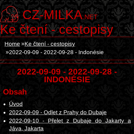
CZ-MILKA
.NET
Ke čtení - cestopisy
Home
Ke čtení - cestopisy
2022-09-09 - 2022-09-28 - Indonésie
2022-09-09 - 2022-09-28 -
INDONÉSIE
Obsah
Úvod
2022-09-09 - Odlet z Prahy do Dubaje
2022-09-10 - Přelet z Dubaje do Jakarty a
Jáva, Jakarta