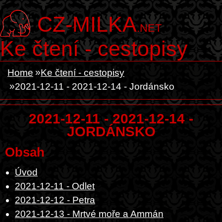
CZ-MILKA
.NET
Ke čtení - cestopisy
Home
Ke čtení - cestopisy
2021-12-11 - 2021-12-14 - Jordánsko
2021-12-11 - 2021-12-14 -
JORDÁNSKO
Obsah
Úvod
2021-12-11 - Odlet
2021-12-12 - Petra
2021-12-13 - Mrtvé moře a Ammán