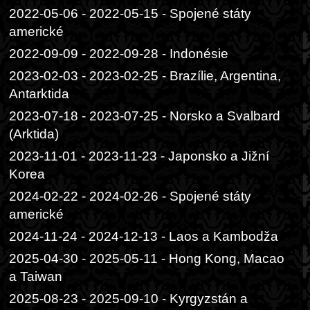
2022-05-06 - 2022-05-15 - Spojené státy
americké
2022-09-09 - 2022-09-28 - Indonésie
2023-02-03 - 2023-02-25 - Brazílie, Argentina,
Antarktida
2023-07-18 - 2023-07-25 - Norsko a Svalbard
(Arktida)
2023-11-01 - 2023-11-23 - Japonsko a Jižní
Korea
2024-02-22 - 2024-02-26 - Spojené státy
americké
2024-11-24 - 2024-12-13 - Laos a Kambodža
2025-04-30 - 2025-05-11 - Hong Kong, Macao
a Taiwan
2025-08-23 - 2025-09-10 - Kyrgyzstán a