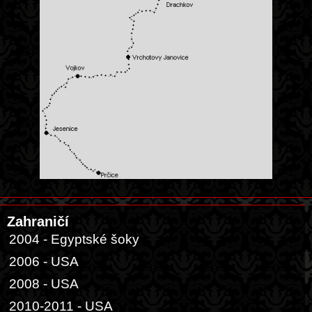
Zahraničí
2004 - Egyptské šoky
2006 - USA
2008 - USA
2010-2011 - USA