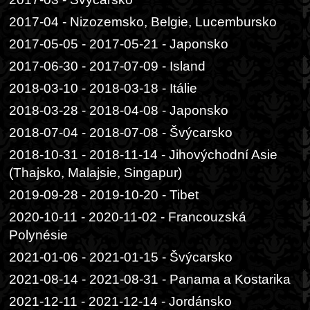
2017-04 - Nizozemsko, Belgie, Lucembursko
2017-05-05 - 2017-05-21 - Japonsko
2017-06-30 - 2017-07-09 - Island
2018-03-10 - 2018-03-18 - Itálie
2018-03-28 - 2018-04-08 - Japonsko
2018-07-04 - 2018-07-08 - Švýcarsko
2018-10-31 - 2018-11-14 - Jihovýchodní Asie
(Thajsko, Malajsie, Singapur)
2019-09-28 - 2019-10-20 - Tibet
2020-10-11 - 2020-11-02 - Francouzská
Polynésie
2021-01-06 - 2021-01-15 - Švýcarsko
2021-08-14 - 2021-08-31 - Panama a Kostarika
2021-12-11 - 2021-12-14 - Jordánsko