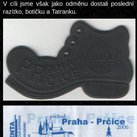
V cíli jsme však jako odměnu dostali poslední
razítko, botičku a Tatranku.