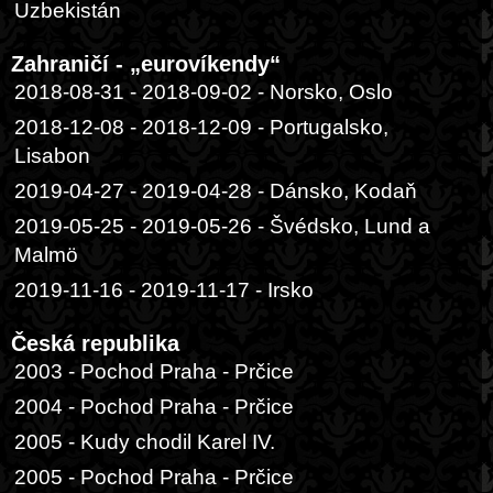
Uzbekistán
Zahraničí - „eurovíkendy“
2018-08-31 - 2018-09-02 - Norsko, Oslo
2018-12-08 - 2018-12-09 - Portugalsko,
Lisabon
2019-04-27 - 2019-04-28 - Dánsko, Kodaň
2019-05-25 - 2019-05-26 - Švédsko, Lund a
Malmö
2019-11-16 - 2019-11-17 - Irsko
Česká republika
2003 - Pochod Praha - Prčice
2004 - Pochod Praha - Prčice
2005 - Kudy chodil Karel IV.
2005 - Pochod Praha - Prčice