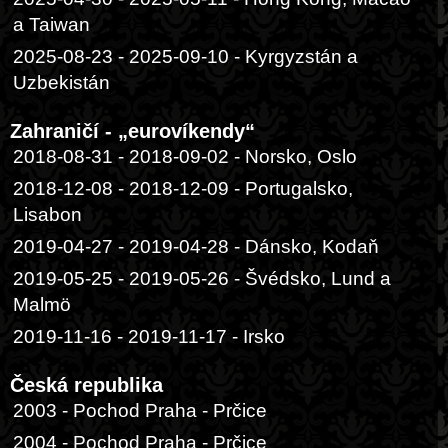
a Taiwan
2025-08-23 - 2025-09-10 - Kyrgyzstán a
Uzbekistán
Zahraničí - „eurovíkendy“
2018-08-31 - 2018-09-02 - Norsko, Oslo
2018-12-08 - 2018-12-09 - Portugalsko,
Lisabon
2019-04-27 - 2019-04-28 - Dánsko, Kodaň
2019-05-25 - 2019-05-26 - Švédsko, Lund a
Malmö
2019-11-16 - 2019-11-17 - Irsko
Česká republika
2003 - Pochod Praha - Prčice
2004 - Pochod Praha - Prčice