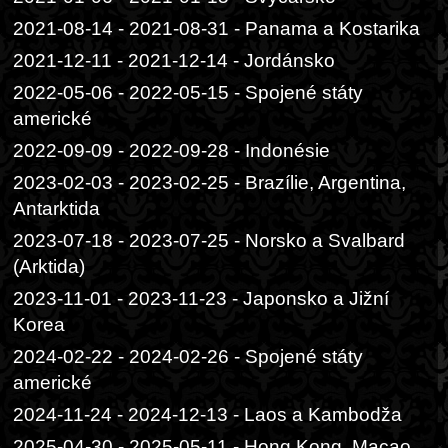
2021-08-14 - 2021-08-31 - Panama a Kostarika
2021-12-11 - 2021-12-14 - Jordánsko
2022-05-06 - 2022-05-15 - Spojené státy
americké
2022-09-09 - 2022-09-28 - Indonésie
2023-02-03 - 2023-02-25 - Brazílie, Argentina,
Antarktida
2023-07-18 - 2023-07-25 - Norsko a Svalbard
(Arktida)
2023-11-01 - 2023-11-23 - Japonsko a Jižní
Korea
2024-02-22 - 2024-02-26 - Spojené státy
americké
2024-11-24 - 2024-12-13 - Laos a Kambodža
2025-04-30 - 2025-05-11 - Hong Kong, Macao