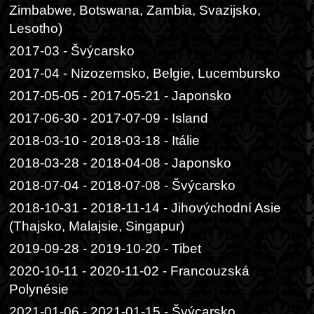
Zimbabwe, Botswana, Zambia, Svazijsko,
Lesotho)
2017-03 - Švýcarsko
2017-04 - Nizozemsko, Belgie, Lucembursko
2017-05-05 - 2017-05-21 - Japonsko
2017-06-30 - 2017-07-09 - Island
2018-03-10 - 2018-03-18 - Itálie
2018-03-28 - 2018-04-08 - Japonsko
2018-07-04 - 2018-07-08 - Švýcarsko
2018-10-31 - 2018-11-14 - Jihovýchodní Asie
(Thajsko, Malajsie, Singapur)
2019-09-28 - 2019-10-20 - Tibet
2020-10-11 - 2020-11-02 - Francouzská
Polynésie
2021-01-06 - 2021-01-15 - Švýcarsko