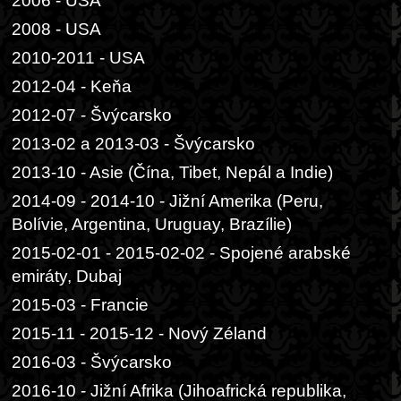
2006 - USA
2008 - USA
2010-2011 - USA
2012-04 - Keňa
2012-07 - Švýcarsko
2013-02 a 2013-03 - Švýcarsko
2013-10 - Asie (Čína, Tibet, Nepál a Indie)
2014-09 - 2014-10 - Jižní Amerika (Peru,
Bolívie, Argentina, Uruguay, Brazílie)
2015-02-01 - 2015-02-02 - Spojené arabské
emiráty, Dubaj
2015-03 - Francie
2015-11 - 2015-12 - Nový Zéland
2016-03 - Švýcarsko
2016-10 - Jižní Afrika (Jihoafrická republika,