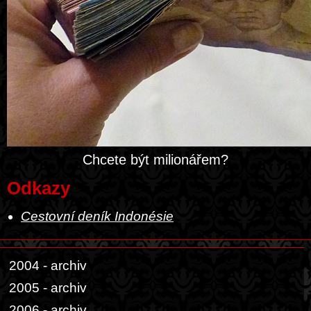
Chcete být milionářem?
Odkazy
Cestovní deník Indonésie
2004 - archiv
2005 - archiv
2006 - archiv