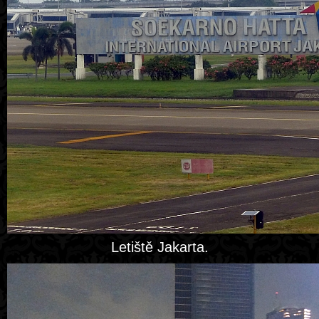
Letiště Jakarta.