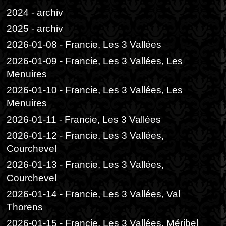
2024 - archiv
2025 - archiv
2026-01-08 - Francie, Les 3 Vallées
2026-01-09 - Francie, Les 3 Vallées, Les
Menuires
2026-01-10 - Francie, Les 3 Vallées, Les
Menuires
2026-01-11 - Francie, Les 3 Vallées
2026-01-12 - Francie, Les 3 Vallées,
Courchevel
2026-01-13 - Francie, Les 3 Vallées,
Courchevel
2026-01-14 - Francie, Les 3 Vallées, Val
Thorens
2026-01-15 - Francie, Les 3 Vallées, Méribel