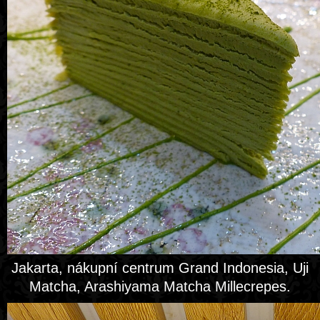
Jakarta, nákupní centrum Grand Indonesia, Uji
Matcha, Arashiyama Matcha Millecrepes.