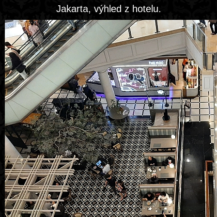
Jakarta, výhled z hotelu.