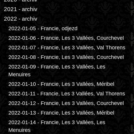
2021 - archiv
2022 - archiv
2022-01-05 - Francie, odjezd
2022-01-06 - Francie, Les 3 Vallées, Courchevel
2022-01-07 - Francie, Les 3 Vallées, Val Thorens
2022-01-08 - Francie, Les 3 Vallées, Courchevel
2022-01-09 - Francie, Les 3 Vallées, Les
Menuires
2022-01-10 - Francie, Les 3 Vallées, Méribel
2022-01-11 - Francie, Les 3 Vallées, Val Thorens
2022-01-12 - Francie, Les 3 Vallées, Courchevel
2022-01-13 - Francie, Les 3 Vallées, Méribel
2022-01-14 - Francie, Les 3 Vallées, Les
Menuires