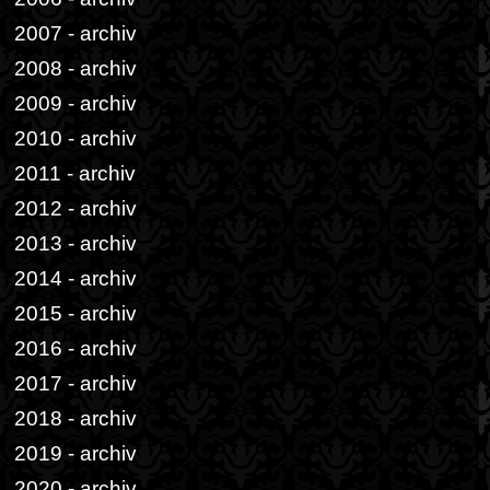
2007 - archiv
2008 - archiv
2009 - archiv
2010 - archiv
2011 - archiv
2012 - archiv
2013 - archiv
2014 - archiv
2015 - archiv
2016 - archiv
2017 - archiv
2018 - archiv
2019 - archiv
2020 - archiv