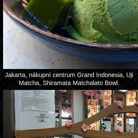
Jakarta, nákupní centrum Grand Indonesia, Uji
Matcha, Shiramata Matchalato Bowl.