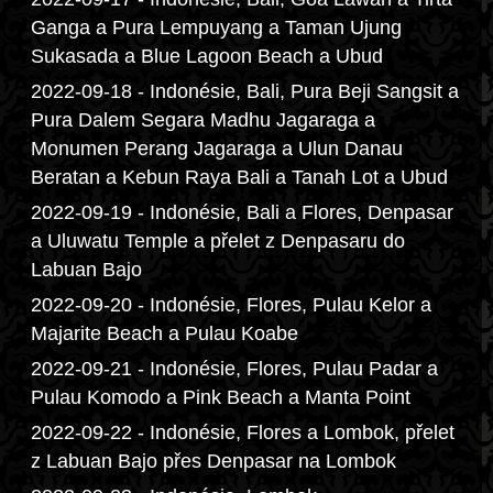
Ganga a Pura Lempuyang a Taman Ujung
Sukasada a Blue Lagoon Beach a Ubud
2022-09-18 - Indonésie, Bali, Pura Beji Sangsit a
Pura Dalem Segara Madhu Jagaraga a
Monumen Perang Jagaraga a Ulun Danau
Beratan a Kebun Raya Bali a Tanah Lot a Ubud
2022-09-19 - Indonésie, Bali a Flores, Denpasar
a Uluwatu Temple a přelet z Denpasaru do
Labuan Bajo
2022-09-20 - Indonésie, Flores, Pulau Kelor a
Majarite Beach a Pulau Koabe
2022-09-21 - Indonésie, Flores, Pulau Padar a
Pulau Komodo a Pink Beach a Manta Point
2022-09-22 - Indonésie, Flores a Lombok, přelet
z Labuan Bajo přes Denpasar na Lombok