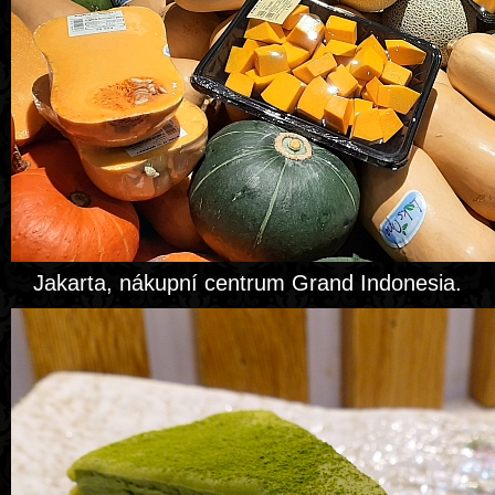
Jakarta, nákupní centrum Grand Indonesia.