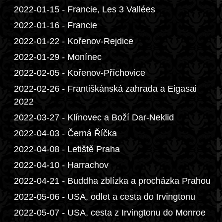
2022-01-15 - Francie, Les 3 Vallées
2022-01-16 - Francie
2022-01-22 - Kořenov-Rejdice
2022-01-29 - Monínec
2022-02-05 - Kořenov-Příchovice
2022-02-26 - Františkánská zahrada a Eigasai
2022
2022-03-27 - Klínovec a Boží Dar-Neklid
2022-04-03 - Černá Říčka
2022-04-08 - Letiště Praha
2022-04-10 - Harrachov
2022-04-21 - Buddha zblízka a procházka Prahou
2022-05-06 - USA, odlet a cesta do Irvingtonu
2022-05-07 - USA, cesta z Irvingtonu do Monroe