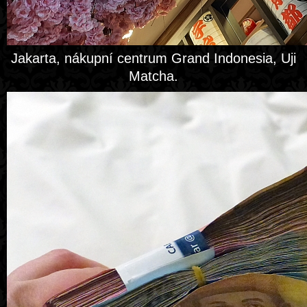
Jakarta, nákupní centrum Grand Indonesia, Uji
Matcha.