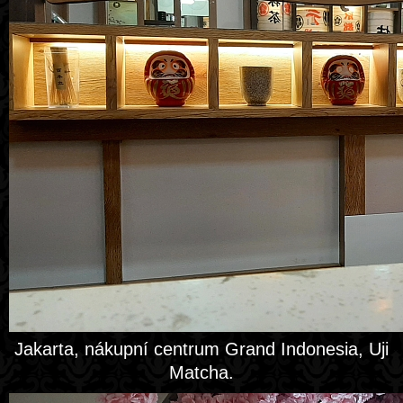
Jakarta, nákupní centrum Grand Indonesia, Uji
Matcha.