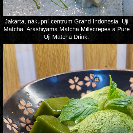
Jakarta, nákupní centrum Grand Indonesia, Uji
Matcha, Arashiyama Matcha Millecrepes a Pure
Uji Matcha Drink.