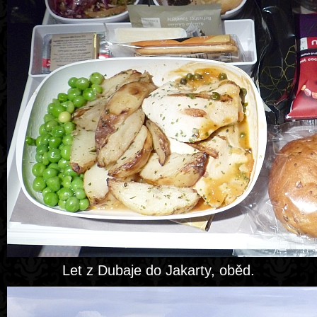
Let z Dubaje do Jakarty, oběd.