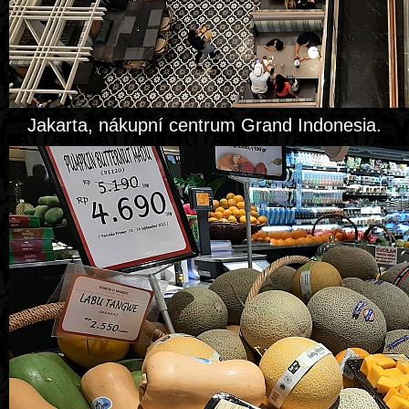
Jakarta, nákupní centrum Grand Indonesia.