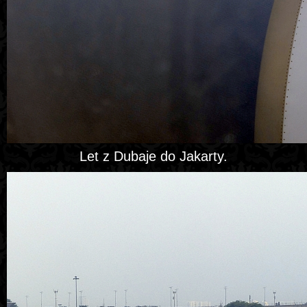
Let z Dubaje do Jakarty.