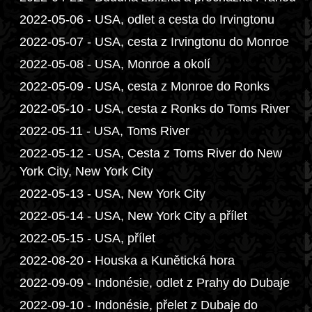
2022-05-06 - USA, odlet a cesta do Irvingtonu
2022-05-07 - USA, cesta z Irvingtonu do Monroe
2022-05-08 - USA, Monroe a okolí
2022-05-09 - USA, cesta z Monroe do Ronks
2022-05-10 - USA, cesta z Ronks do Toms River
2022-05-11 - USA, Toms River
2022-05-12 - USA, Cesta z Toms River do New
York City, New York City
2022-05-13 - USA, New York City
2022-05-14 - USA, New York City a přílet
2022-05-15 - USA, přílet
2022-08-20 - Houska a Kunětická hora
2022-09-09 - Indonésie, odlet z Prahy do Dubaje
2022-09-10 - Indonésie, přelet z Dubaje do