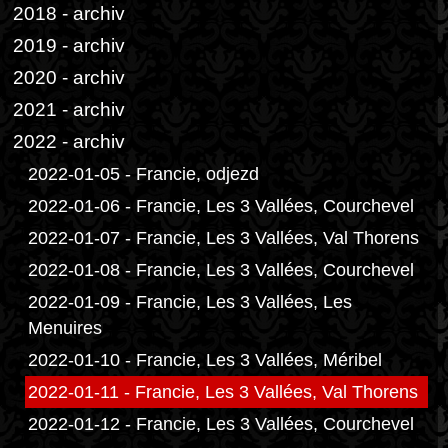
2018 - archiv
2019 - archiv
2020 - archiv
2021 - archiv
2022 - archiv
2022-01-05 - Francie, odjezd
2022-01-06 - Francie, Les 3 Vallées, Courchevel
2022-01-07 - Francie, Les 3 Vallées, Val Thorens
2022-01-08 - Francie, Les 3 Vallées, Courchevel
2022-01-09 - Francie, Les 3 Vallées, Les
Menuires
2022-01-10 - Francie, Les 3 Vallées, Méribel
2022-01-11 - Francie, Les 3 Vallées, Val Thorens
2022-01-12 - Francie, Les 3 Vallées, Courchevel