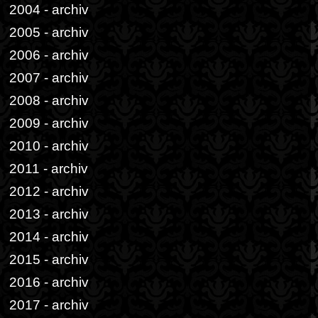
2004 - archiv
2005 - archiv
2006 - archiv
2007 - archiv
2008 - archiv
2009 - archiv
2010 - archiv
2011 - archiv
2012 - archiv
2013 - archiv
2014 - archiv
2015 - archiv
2016 - archiv
2017 - archiv