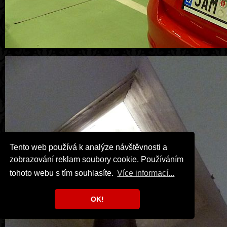
Tento web používá k analýze návštěvnosti a
zobrazování reklam soubory cookie. Používáním
tohoto webu s tím souhlasíte.
Více informací...
OK!