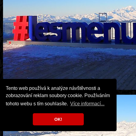
Tento web používá k analýze návštěvnosti a
zobrazování reklam soubory cookie. Používáním
tohoto webu s tím souhlasíte.
Více informací...
OK!