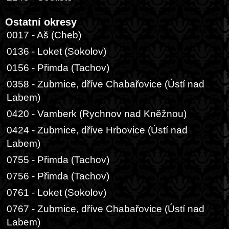
Ostatní okresy
0017 - Aš (Cheb)
0136 - Loket (Sokolov)
0156 - Přimda (Tachov)
0358 - Zubrnice, dříve Chabařovice (Ústí nad
Labem)
0420 - Vamberk (Rychnov nad Kněžnou)
0424 - Zubrnice, dříve Hrbovice (Ústí nad
Labem)
0755 - Přimda (Tachov)
0756 - Přimda (Tachov)
0761 - Loket (Sokolov)
0767 - Zubrnice, dříve Chabařovice (Ústí nad
Labem)