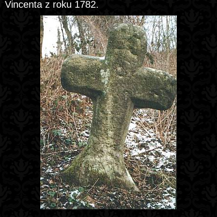
Vincenta z roku 1782.