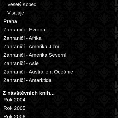
Veselý Kopec
Visalaje
Praha
Zahraničí - Evropa
Zahraničí - Afrika
Zahraničí - Amerika Jižní
Zahraničí - Amerika Severní
Zahraničí - Asie
Zahraničí - Austrálie a Oceánie
Zahraničí - Antarktida
Z návštěvních knih...
Rok 2004
Rok 2005
Rok 2006