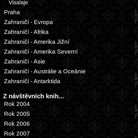
Visalaje
Praha
Zahraničí - Evropa
Zahraničí - Afrika
Zahraničí - Amerika Jižní
Zahraničí - Amerika Severní
Zahraničí - Asie
Zahraničí - Austrálie a Oceánie
Zahraničí - Antarktida
Z návštěvních knih...
Rok 2004
Rok 2005
Rok 2006
Rok 2007