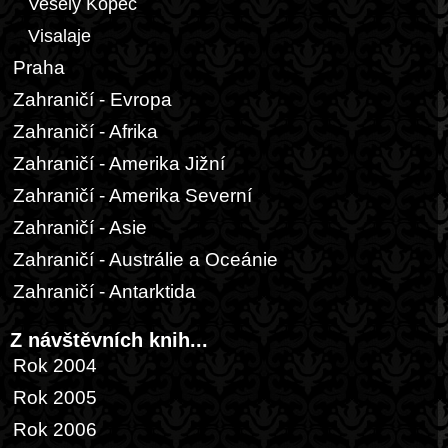
Veselý Kopec
Visalaje
Praha
Zahraničí - Evropa
Zahraničí - Afrika
Zahraničí - Amerika Jižní
Zahraničí - Amerika Severní
Zahraničí - Asie
Zahraničí - Austrálie a Oceánie
Zahraničí - Antarktida
Z návštěvních knih...
Rok 2004
Rok 2005
Rok 2006