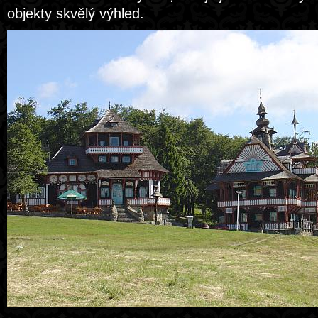
objekty skvělý výhled.