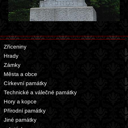
Zříceniny
Hrady
Zámky
Města a obce
Církevní památky
Technické a válečné památky
Hory a kopce
Přírodní památky
Jiné památky