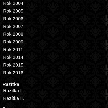
Rok 2004
Rok 2005
Rok 2006
Rok 2007
Rok 2008
Rok 2009
Rok 2011
Rok 2014
Rok 2015
Rok 2016
Razítka
Razítka I.
Razítka II.