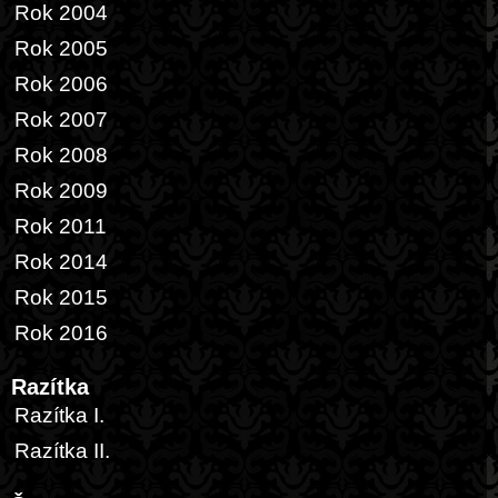
Rok 2004
Rok 2005
Rok 2006
Rok 2007
Rok 2008
Rok 2009
Rok 2011
Rok 2014
Rok 2015
Rok 2016
Razítka
Razítka I.
Razítka II.