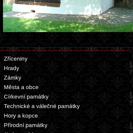
Zříceniny
Hrady
Zámky
Města a obce
Církevní památky
Technické a válečné památky
Hory a kopce
Přírodní památky