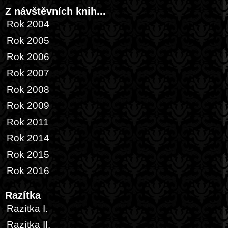
Z návštěvních knih...
Rok 2004
Rok 2005
Rok 2006
Rok 2007
Rok 2008
Rok 2009
Rok 2011
Rok 2014
Rok 2015
Rok 2016
Razítka
Razítka I.
Razítka II.