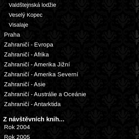
Valdštejnská lodžie
Veselý Kopec
Visalaje
Praha
Zahraničí - Evropa
Zahraničí - Afrika
Zahraničí - Amerika Jižní
Zahraničí - Amerika Severní
Zahraničí - Asie
Zahraničí - Austrálie a Oceánie
Zahraničí - Antarktida
Z návštěvních knih...
Rok 2004
Rok 2005