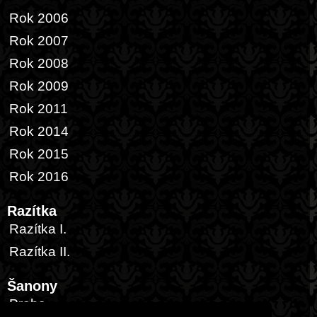
Rok 2006
Rok 2007
Rok 2008
Rok 2009
Rok 2011
Rok 2014
Rok 2015
Rok 2016
Razítka
Razítka I.
Razítka II.
Šanony
Praha