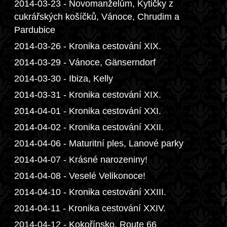
2014-03-23 - Novomanželům, Kytičky z
cukrářských košíčků, Vánoce, Chrudim a
Pardubice
2014-03-26 - Kronika cestování XIX.
2014-03-29 - Vánoce, Gänserndorf
2014-03-30 - Ibiza, Kelly
2014-03-31 - Kronika cestování XIX.
2014-04-01 - Kronika cestování XXI.
2014-04-02 - Kronika cestování XXII.
2014-04-06 - Maturitní ples, Lanové parky
2014-04-07 - Krásné narozeniny!
2014-04-08 - Veselé Velikonoce!
2014-04-10 - Kronika cestování XXIII.
2014-04-11 - Kronika cestování XXIV.
2014-04-12 - Kokořínsko, Route 66