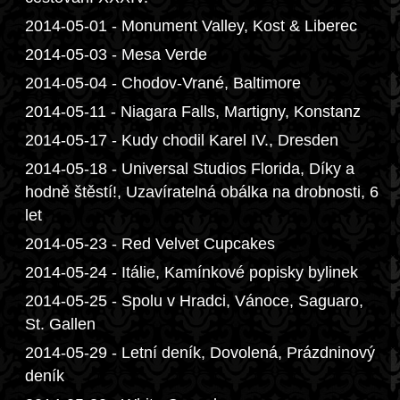
2014-05-01 - Monument Valley, Kost & Liberec
2014-05-03 - Mesa Verde
2014-05-04 - Chodov-Vrané, Baltimore
2014-05-11 - Niagara Falls, Martigny, Konstanz
2014-05-17 - Kudy chodil Karel IV., Dresden
2014-05-18 - Universal Studios Florida, Díky a
hodně štěstí!, Uzavíratelná obálka na drobnosti, 6
let
2014-05-23 - Red Velvet Cupcakes
2014-05-24 - Itálie, Kamínkové popisky bylinek
2014-05-25 - Spolu v Hradci, Vánoce, Saguaro,
St. Gallen
2014-05-29 - Letní deník, Dovolená, Prázdninový
deník