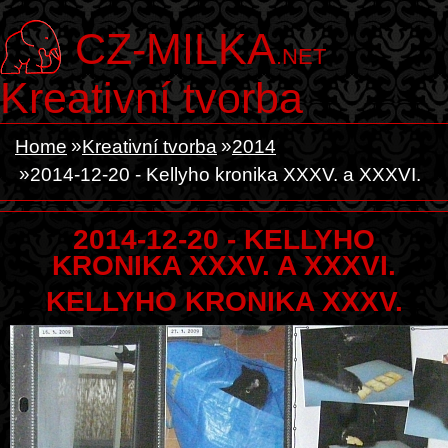
CZ-MILKA
.NET
Kreativní tvorba
Home
Kreativní tvorba
2014
2014-12-20 - Kellyho kronika XXXV. a XXXVI.
2014-12-20 - KELLYHO
KRONIKA XXXV. A XXXVI.
KELLYHO KRONIKA XXXV.