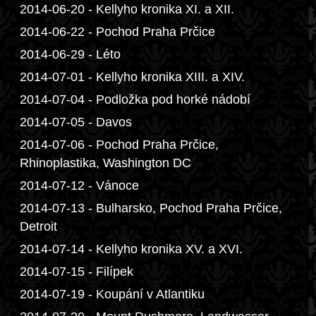
2014-06-20 - Kellyho kronika XI. a XII.
2014-06-22 - Pochod Praha Prčice
2014-06-29 - Léto
2014-07-01 - Kellyho kronika XIII. a XIV.
2014-07-04 - Podložka pod horké nádobí
2014-07-05 - Davos
2014-07-06 - Pochod Praha Prčice,
Rhinoplastika, Washington DC
2014-07-12 - Vánoce
2014-07-13 - Bulharsko, Pochod Praha Prčice,
Detroit
2014-07-14 - Kellyho kronika XV. a XVI.
2014-07-15 - Filípek
2014-07-19 - Koupání v Atlantiku