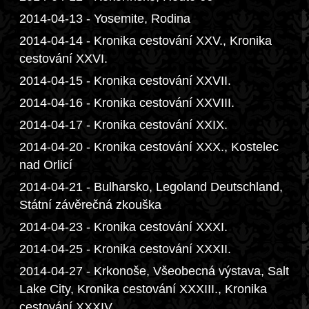
2014-04-13 - Yosemite, Rodina
2014-04-14 - Kronika cestování XXV., Kronika
cestování XXVI.
2014-04-15 - Kronika cestování XXVII.
2014-04-16 - Kronika cestování XXVIII.
2014-04-17 - Kronika cestování XXIX.
2014-04-20 - Kronika cestování XXX., Kostelec
nad Orlicí
2014-04-21 - Bulharsko, Legoland Deutschland,
Státní závěrečná zkouška
2014-04-23 - Kronika cestování XXXI.
2014-04-25 - Kronika cestování XXXII.
2014-04-27 - Krkonoše, Všeobecná výstava, Salt
Lake City, Kronika cestování XXXIII., Kronika
cestování XXXIV.