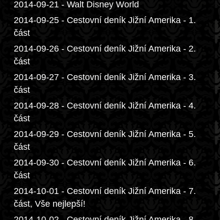
2014-09-21 - Walt Disney World
2014-09-25 - Cestovní deník Jižní Amerika - 1.
část
2014-09-26 - Cestovní deník Jižní Amerika - 2.
část
2014-09-27 - Cestovní deník Jižní Amerika - 3.
část
2014-09-28 - Cestovní deník Jižní Amerika - 4.
část
2014-09-29 - Cestovní deník Jižní Amerika - 5.
část
2014-09-30 - Cestovní deník Jižní Amerika - 6.
část
2014-10-01 - Cestovní deník Jižní Amerika - 7.
část, Vše nejlepší!
2014-10-02 - Cestovní deník Jižní Amerika - 8.