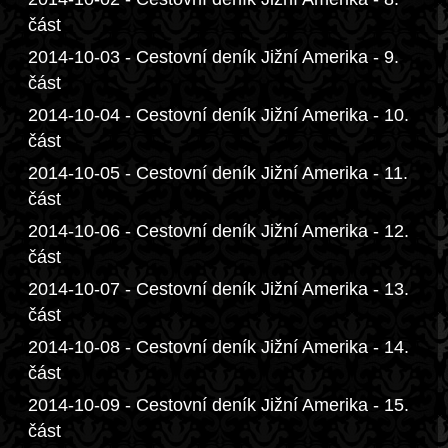
část
2014-10-03 - Cestovní deník Jižní Amerika - 9.
část
2014-10-04 - Cestovní deník Jižní Amerika - 10.
část
2014-10-05 - Cestovní deník Jižní Amerika - 11.
část
2014-10-06 - Cestovní deník Jižní Amerika - 12.
část
2014-10-07 - Cestovní deník Jižní Amerika - 13.
část
2014-10-08 - Cestovní deník Jižní Amerika - 14.
část
2014-10-09 - Cestovní deník Jižní Amerika - 15.
část