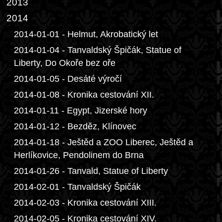
2013
2014
2014-01-01 - Helmut, Akrobatický let
2014-01-04 - Tanvaldský Špičák, Statue of
Liberty, Do Okoře bez oře
2014-01-05 - Desáté výročí
2014-01-08 - Kronika cestování XII.
2014-01-11 - Egypt, Jizerské hory
2014-01-12 - Bezděz, Klínovec
2014-01-18 - Ještěd a ZOO Liberec, Ještěd a
Herlíkovice, Pendolinem do Brna
2014-01-26 - Tanvald, Statue of Liberty
2014-02-01 - Tanvaldský Špičák
2014-02-03 - Kronika cestování XIII.
2014-02-05 - Kronika cestování XIV.