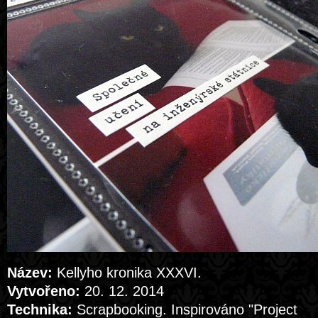
Název:
Kellyho kronika XXXVI.
Vytvořeno:
20. 12. 2014
Technika:
Scrapbooking. Inspirováno "Project