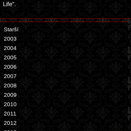
Life".
Starší
2003
2004
2005
2006
2007
2008
2009
2010
2011
2012