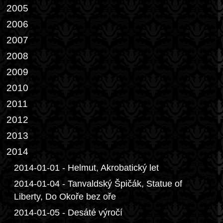
2005
2006
2007
2008
2009
2010
2011
2012
2013
2014
2014-01-01 - Helmut, Akrobatický let
2014-01-04 - Tanvaldský Špičák, Statue of
Liberty, Do Okoře bez oře
2014-01-05 - Desáté výročí