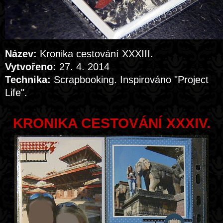
Název:
Kronika cestování XXXIII.
Vytvořeno:
27. 4. 2014
Technika:
Scrapbooking. Inspirováno "Project
Life".
KRONIKA CESTOVÁNÍ XXXIV.