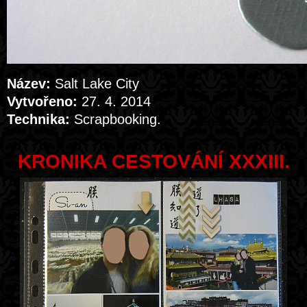
Název:
Salt Lake City
Vytvořeno:
27. 4. 2014
Technika:
Scrapbooking.
KRONIKA CESTOVÁNÍ XXXIII.