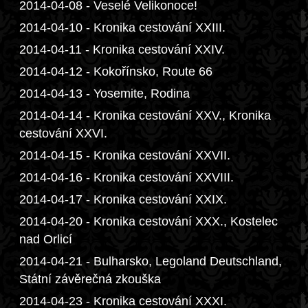
2014-04-08 - Veselé Velikonoce!
2014-04-10 - Kronika cestování XXIII.
2014-04-11 - Kronika cestování XXIV.
2014-04-12 - Kokořínsko, Route 66
2014-04-13 - Yosemite, Rodina
2014-04-14 - Kronika cestování XXV., Kronika
cestování XXVI.
2014-04-15 - Kronika cestování XXVII.
2014-04-16 - Kronika cestování XXVIII.
2014-04-17 - Kronika cestování XXIX.
2014-04-20 - Kronika cestování XXX., Kostelec
nad Orlicí
2014-04-21 - Bulharsko, Legoland Deutschland,
Státní závěrečná zkouška
2014-04-23 - Kronika cestování XXXI.