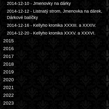
2014-12-10 - Jmenovky na dárky
2014-12-12 - Listnatý strom, Jmenovka na dárek,
Dárkové balíčky
2014-12-16 - Kellyho kronika XXXIII. a XXXIV.
2014-12-20 - Kellyho kronika XXXV. a XXXVI.
2015
2016
2017
2018
2019
2020
2021
2022
2023