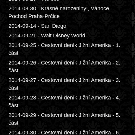
2014-08-30 - Krásné narozeniny!, Vánoce,
Pochod Praha-Prčice
2014-09-14 - San Diego
2014-09-21 - Walt Disney World
2014-09-25 - Cestovní deník Jižní Amerika - 1.
část
2014-09-26 - Cestovní deník Jižní Amerika - 2.
část
2014-09-27 - Cestovní deník Jižní Amerika - 3.
část
2014-09-28 - Cestovní deník Jižní Amerika - 4.
část
2014-09-29 - Cestovní deník Jižní Amerika - 5.
část
2014-09-30 - Cestovní deník Jižní Amerika - 6.