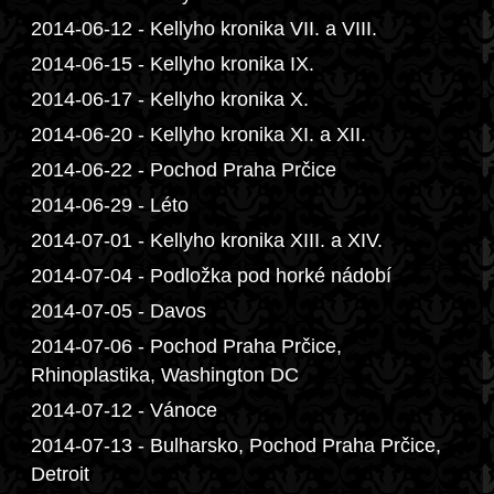
2014-06-12 - Kellyho kronika VII. a VIII.
2014-06-15 - Kellyho kronika IX.
2014-06-17 - Kellyho kronika X.
2014-06-20 - Kellyho kronika XI. a XII.
2014-06-22 - Pochod Praha Prčice
2014-06-29 - Léto
2014-07-01 - Kellyho kronika XIII. a XIV.
2014-07-04 - Podložka pod horké nádobí
2014-07-05 - Davos
2014-07-06 - Pochod Praha Prčice,
Rhinoplastika, Washington DC
2014-07-12 - Vánoce
2014-07-13 - Bulharsko, Pochod Praha Prčice,
Detroit