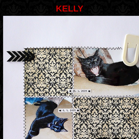
KELLY