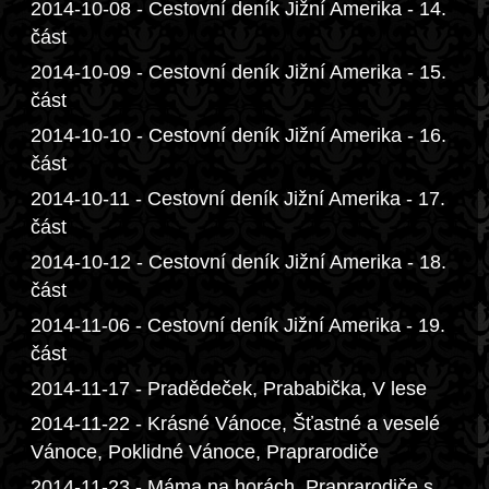
2014-10-08 - Cestovní deník Jižní Amerika - 14.
část
2014-10-09 - Cestovní deník Jižní Amerika - 15.
část
2014-10-10 - Cestovní deník Jižní Amerika - 16.
část
2014-10-11 - Cestovní deník Jižní Amerika - 17.
část
2014-10-12 - Cestovní deník Jižní Amerika - 18.
část
2014-11-06 - Cestovní deník Jižní Amerika - 19.
část
2014-11-17 - Pradědeček, Prababička, V lese
2014-11-22 - Krásné Vánoce, Šťastné a veselé
Vánoce, Poklidné Vánoce, Praprarodiče
2014-11-23 - Máma na horách, Praprarodiče s