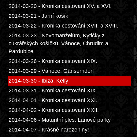
2014-03-20 - Kronika cestování XV. a XVI.
2014-03-21 - Jarní košík
2014-03-22 - Kronika cestování XVII. a XVIII.
2014-03-23 - Novomanželům, Kytičky z
cukrářských košíčků, Vánoce, Chrudim a
Pardubice
2014-03-26 - Kronika cestování XIX.
2014-03-29 - Vánoce, Gänserndorf
2014-03-30 - Ibiza, Kelly
2014-03-31 - Kronika cestování XIX.
2014-04-01 - Kronika cestování XXI.
2014-04-02 - Kronika cestování XXII.
2014-04-06 - Maturitní ples, Lanové parky
2014-04-07 - Krásné narozeniny!