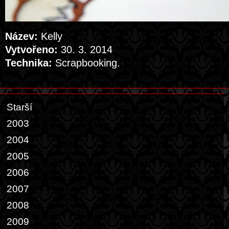
Název:
Kelly
Vytvořeno:
30. 3. 2014
Technika:
Scrapbooking.
Starší
2003
2004
2005
2006
2007
2008
2009