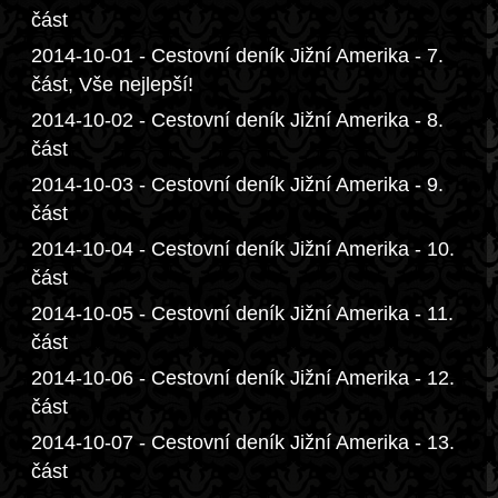
část
2014-10-01 - Cestovní deník Jižní Amerika - 7.
část, Vše nejlepší!
2014-10-02 - Cestovní deník Jižní Amerika - 8.
část
2014-10-03 - Cestovní deník Jižní Amerika - 9.
část
2014-10-04 - Cestovní deník Jižní Amerika - 10.
část
2014-10-05 - Cestovní deník Jižní Amerika - 11.
část
2014-10-06 - Cestovní deník Jižní Amerika - 12.
část
2014-10-07 - Cestovní deník Jižní Amerika - 13.
část