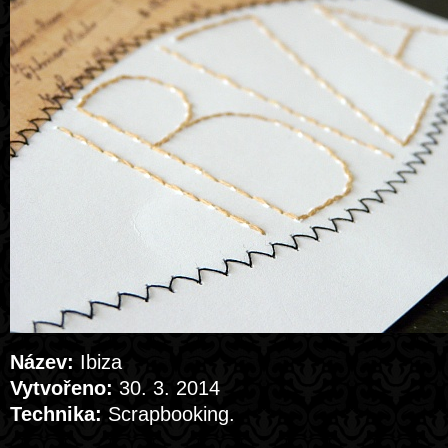
Název:
Ibiza
Vytvořeno:
30. 3. 2014
Technika:
Scrapbooking.