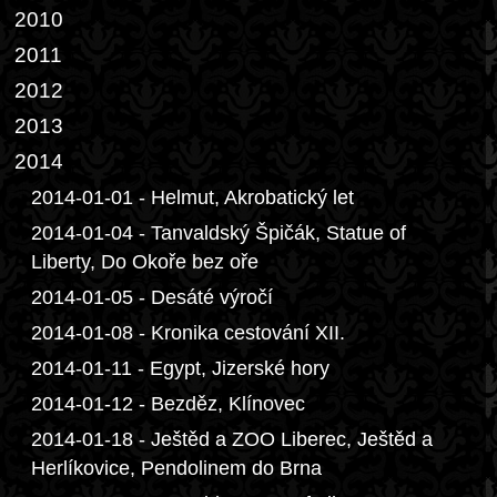
2010
2011
2012
2013
2014
2014-01-01 - Helmut, Akrobatický let
2014-01-04 - Tanvaldský Špičák, Statue of
Liberty, Do Okoře bez oře
2014-01-05 - Desáté výročí
2014-01-08 - Kronika cestování XII.
2014-01-11 - Egypt, Jizerské hory
2014-01-12 - Bezděz, Klínovec
2014-01-18 - Ještěd a ZOO Liberec, Ještěd a
Herlíkovice, Pendolinem do Brna