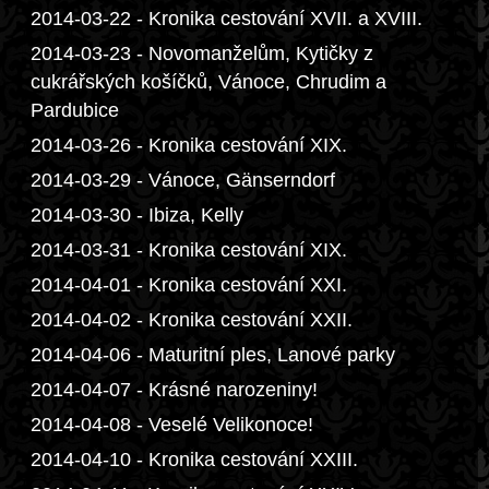
2014-03-22 - Kronika cestování XVII. a XVIII.
2014-03-23 - Novomanželům, Kytičky z
cukrářských košíčků, Vánoce, Chrudim a
Pardubice
2014-03-26 - Kronika cestování XIX.
2014-03-29 - Vánoce, Gänserndorf
2014-03-30 - Ibiza, Kelly
2014-03-31 - Kronika cestování XIX.
2014-04-01 - Kronika cestování XXI.
2014-04-02 - Kronika cestování XXII.
2014-04-06 - Maturitní ples, Lanové parky
2014-04-07 - Krásné narozeniny!
2014-04-08 - Veselé Velikonoce!
2014-04-10 - Kronika cestování XXIII.