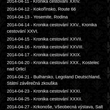
2014-04-11 - Kronika cestování XXIV.
2014-04-12 - Kokořínsko, Route 66
2014-04-13 - Yosemite, Rodina
2014-04-14 - Kronika cestování XXV., Kronika
cestování XXVI.
2014-04-15 - Kronika cestování XXVII.
2014-04-16 - Kronika cestování XXVIII.
2014-04-17 - Kronika cestování XXIX.
2014-04-20 - Kronika cestování XXX., Kostelec
nad Orlicí
2014-04-21 - Bulharsko, Legoland Deutschland,
Státní závěrečná zkouška
2014-04-23 - Kronika cestování XXXI.
2014-04-25 - Kronika cestování XXXII.
2014-04-27 - Krkonoše, Všeobecná výstava, Salt