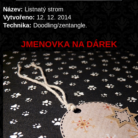
Název:
Listnatý strom
Vytvořeno:
12. 12. 2014
Technika:
Doodling/zentangle.
JMENOVKA NA DÁREK