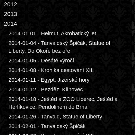
2012
2013
2014
2014-01-01 - Helmut, Akrobatický let
2014-01-04 - Tanvaldský Špičák, Statue of
Liberty, Do Okoře bez oře
2014-01-05 - Desáté výročí
2014-01-08 - Kronika cestování XII.
2014-01-11 - Egypt, Jizerské hory
2014-01-12 - Bezděz, Klínovec
2014-01-18 - Ještěd a ZOO Liberec, Ještěd a
Herlíkovice, Pendolinem do Brna
2014-01-26 - Tanvald, Statue of Liberty
2014-02-01 - Tanvaldský Špičák