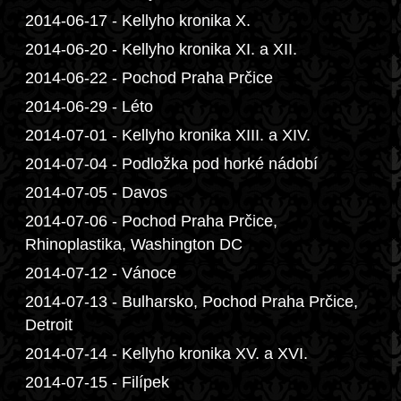
2014-06-17 - Kellyho kronika X.
2014-06-20 - Kellyho kronika XI. a XII.
2014-06-22 - Pochod Praha Prčice
2014-06-29 - Léto
2014-07-01 - Kellyho kronika XIII. a XIV.
2014-07-04 - Podložka pod horké nádobí
2014-07-05 - Davos
2014-07-06 - Pochod Praha Prčice,
Rhinoplastika, Washington DC
2014-07-12 - Vánoce
2014-07-13 - Bulharsko, Pochod Praha Prčice,
Detroit
2014-07-14 - Kellyho kronika XV. a XVI.
2014-07-15 - Filípek