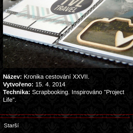
Název:
Kronika cestování XXVII.
Vytvořeno:
15. 4. 2014
Technika:
Scrapbooking. Inspirováno "Project
Life".
Starší