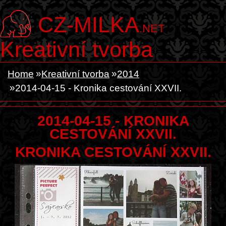
CZ-MILKA
.NET
Kreativní tvorba
Home
Kreativní tvorba
2014
2014-04-15 - Kronika cestování XXVII.
2014-04-15 - KRONIKA
CESTOVÁNÍ XXVII.
KRONIKA CESTOVÁNÍ XXVII.