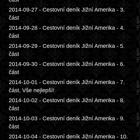
2014-09-27 - Cestovní deník Jižní Amerika - 3.
část
2014-09-28 - Cestovní deník Jižní Amerika - 4.
část
2014-09-29 - Cestovní deník Jižní Amerika - 5.
část
2014-09-30 - Cestovní deník Jižní Amerika - 6.
část
2014-10-01 - Cestovní deník Jižní Amerika - 7.
část, Vše nejlepší!
2014-10-02 - Cestovní deník Jižní Amerika - 8.
část
2014-10-03 - Cestovní deník Jižní Amerika - 9.
část
2014-10-04 - Cestovní deník Jižní Amerika - 10.