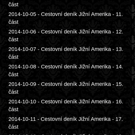
část
2014-10-05 - Cestovní deník Jižní Amerika - 11.
část
2014-10-06 - Cestovní deník Jižní Amerika - 12.
část
2014-10-07 - Cestovní deník Jižní Amerika - 13.
část
2014-10-08 - Cestovní deník Jižní Amerika - 14.
část
2014-10-09 - Cestovní deník Jižní Amerika - 15.
část
2014-10-10 - Cestovní deník Jižní Amerika - 16.
část
2014-10-11 - Cestovní deník Jižní Amerika - 17.
část