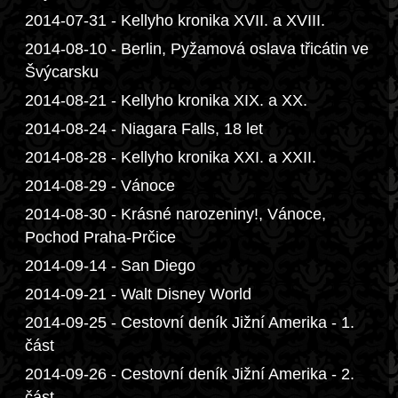
2014-07-31 - Kellyho kronika XVII. a XVIII.
2014-08-10 - Berlin, Pyžamová oslava třicátin ve
Švýcarsku
2014-08-21 - Kellyho kronika XIX. a XX.
2014-08-24 - Niagara Falls, 18 let
2014-08-28 - Kellyho kronika XXI. a XXII.
2014-08-29 - Vánoce
2014-08-30 - Krásné narozeniny!, Vánoce,
Pochod Praha-Prčice
2014-09-14 - San Diego
2014-09-21 - Walt Disney World
2014-09-25 - Cestovní deník Jižní Amerika - 1.
část
2014-09-26 - Cestovní deník Jižní Amerika - 2.
část