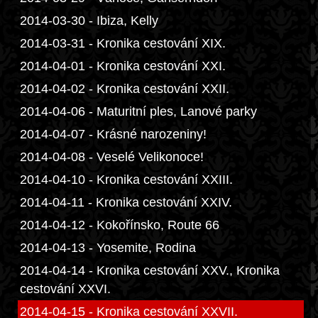
2014-03-30 - Ibiza, Kelly
2014-03-31 - Kronika cestování XIX.
2014-04-01 - Kronika cestování XXI.
2014-04-02 - Kronika cestování XXII.
2014-04-06 - Maturitní ples, Lanové parky
2014-04-07 - Krásné narozeniny!
2014-04-08 - Veselé Velikonoce!
2014-04-10 - Kronika cestování XXIII.
2014-04-11 - Kronika cestování XXIV.
2014-04-12 - Kokořínsko, Route 66
2014-04-13 - Yosemite, Rodina
2014-04-14 - Kronika cestování XXV., Kronika
cestování XXVI.
2014-04-15 - Kronika cestování XXVII.