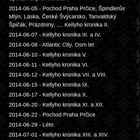
2014-06-05 - Pochod Praha Prčice, Špindlerův
Mlýn, Láska, České Švýcarsko, Tanvaldský
Špičák, Prázdniny, ..., Kellyho kronika II.
2014-06-07 - Kellyho kronika III. a IV.
2014-06-08 - Atlantic City, Osm let
2014-06-10 - Kellyho kronika V.
2014-06-11 - Kellyho kronika VI.
2014-06-12 - Kellyho kronika VII. a VIII.
2014-06-15 - Kellyho kronika IX.
2014-06-17 - Kellyho kronika X.
2014-06-20 - Kellyho kronika XI. a XII.
2014-06-22 - Pochod Praha Prčice
2014-06-29 - Léto
2014-07-01 - Kellyho kronika XIII. a XIV.