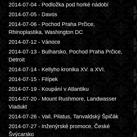
2014-07-04 - Podložka pod horké nádobí
2014-07-05 - Davos
2014-07-06 - Pochod Praha Prčice,
Rhinoplastika, Washington DC
2014-07-12 - Vánoce
2014-07-13 - Bulharsko, Pochod Praha Prčice,
Detroit
2014-07-14 - Kellyho kronika XV. a XVI.
2014-07-15 - Filípek
2014-07-19 - Koupání v Atlantiku
2014-07-20 - Mount Rushmore, Landwasser
Viadukt
2014-07-26 - Vail, Pilatus, Tanvaldský Špičák
2014-07-27 - Inženýrské promoce, České
Švýcarsko