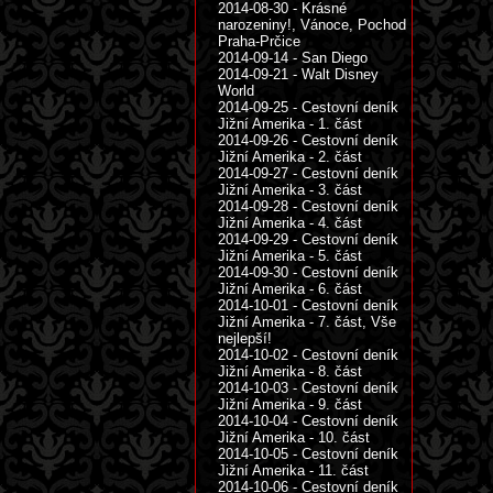
2014-08-30 - Krásné
narozeniny!, Vánoce, Pochod
Praha-Prčice
2014-09-14 - San Diego
2014-09-21 - Walt Disney
World
2014-09-25 - Cestovní deník
Jižní Amerika - 1. část
2014-09-26 - Cestovní deník
Jižní Amerika - 2. část
2014-09-27 - Cestovní deník
Jižní Amerika - 3. část
2014-09-28 - Cestovní deník
Jižní Amerika - 4. část
2014-09-29 - Cestovní deník
Jižní Amerika - 5. část
2014-09-30 - Cestovní deník
Jižní Amerika - 6. část
2014-10-01 - Cestovní deník
Jižní Amerika - 7. část, Vše
nejlepší!
2014-10-02 - Cestovní deník
Jižní Amerika - 8. část
2014-10-03 - Cestovní deník
Jižní Amerika - 9. část
2014-10-04 - Cestovní deník
Jižní Amerika - 10. část
2014-10-05 - Cestovní deník
Jižní Amerika - 11. část
2014-10-06 - Cestovní deník