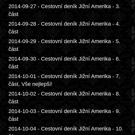
2014-09-27 - Cestovní deník Jižní Amerika - 3.
část
2014-09-28 - Cestovní deník Jižní Amerika - 4.
část
2014-09-29 - Cestovní deník Jižní Amerika - 5.
část
2014-09-30 - Cestovní deník Jižní Amerika - 6.
část
2014-10-01 - Cestovní deník Jižní Amerika - 7.
část, Vše nejlepší!
2014-10-02 - Cestovní deník Jižní Amerika - 8.
část
2014-10-03 - Cestovní deník Jižní Amerika - 9.
část
2014-10-04 - Cestovní deník Jižní Amerika - 10.