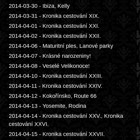
2014-03-30 - Ibiza, Kelly
2014-03-31 - Kronika cestování XIX.
2014-04-01 - Kronika cestování XXI.
2014-04-02 - Kronika cestování XXII.
2014-04-06 - Maturitní ples, Lanové parky
2014-04-07 - Krásné narozeniny!
2014-04-08 - Veselé Velikonoce!
2014-04-10 - Kronika cestování XXIII.
2014-04-11 - Kronika cestování XXIV.
2014-04-12 - Kokořínsko, Route 66
2014-04-13 - Yosemite, Rodina
2014-04-14 - Kronika cestování XXV., Kronika
cestování XXVI.
2014-04-15 - Kronika cestování XXVII.