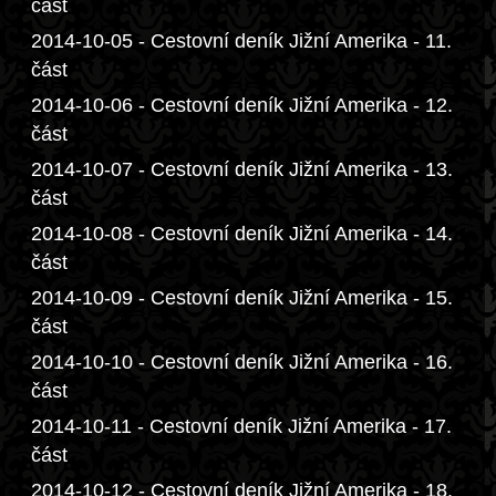
část
2014-10-05 - Cestovní deník Jižní Amerika - 11.
část
2014-10-06 - Cestovní deník Jižní Amerika - 12.
část
2014-10-07 - Cestovní deník Jižní Amerika - 13.
část
2014-10-08 - Cestovní deník Jižní Amerika - 14.
část
2014-10-09 - Cestovní deník Jižní Amerika - 15.
část
2014-10-10 - Cestovní deník Jižní Amerika - 16.
část
2014-10-11 - Cestovní deník Jižní Amerika - 17.
část
2014-10-12 - Cestovní deník Jižní Amerika - 18.