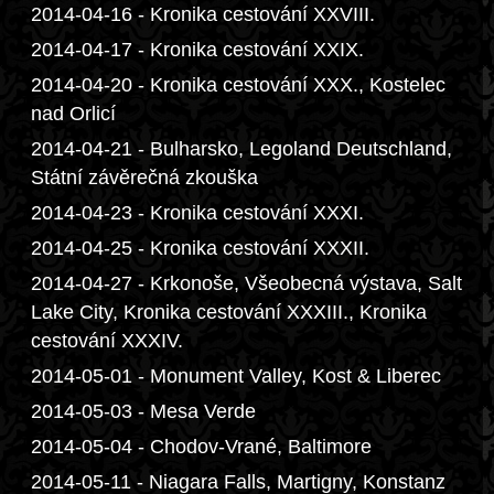
2014-04-16 - Kronika cestování XXVIII.
2014-04-17 - Kronika cestování XXIX.
2014-04-20 - Kronika cestování XXX., Kostelec
nad Orlicí
2014-04-21 - Bulharsko, Legoland Deutschland,
Státní závěrečná zkouška
2014-04-23 - Kronika cestování XXXI.
2014-04-25 - Kronika cestování XXXII.
2014-04-27 - Krkonoše, Všeobecná výstava, Salt
Lake City, Kronika cestování XXXIII., Kronika
cestování XXXIV.
2014-05-01 - Monument Valley, Kost & Liberec
2014-05-03 - Mesa Verde
2014-05-04 - Chodov-Vrané, Baltimore
2014-05-11 - Niagara Falls, Martigny, Konstanz