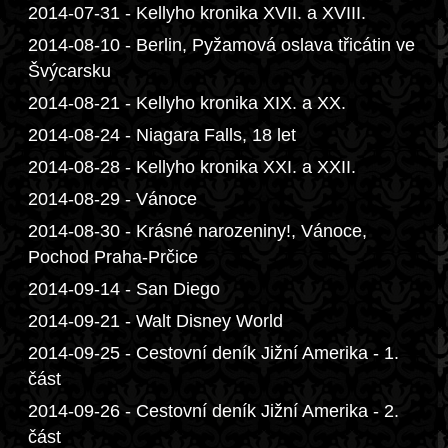
2014-07-31 - Kellyho kronika XVII. a XVIII.
2014-08-10 - Berlin, Pyžamová oslava třicátin ve
Švýcarsku
2014-08-21 - Kellyho kronika XIX. a XX.
2014-08-24 - Niagara Falls, 18 let
2014-08-28 - Kellyho kronika XXI. a XXII.
2014-08-29 - Vánoce
2014-08-30 - Krásné narozeniny!, Vánoce,
Pochod Praha-Prčice
2014-09-14 - San Diego
2014-09-21 - Walt Disney World
2014-09-25 - Cestovní deník Jižní Amerika - 1.
část
2014-09-26 - Cestovní deník Jižní Amerika - 2.
část