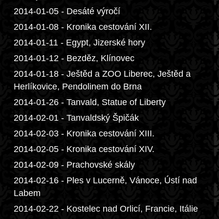
2014-01-05 - Desáté výročí
2014-01-08 - Kronika cestování XII.
2014-01-11 - Egypt, Jizerské hory
2014-01-12 - Bezděz, Klínovec
2014-01-18 - Ještěd a ZOO Liberec, Ještěd a
Herlíkovice, Pendolinem do Brna
2014-01-26 - Tanvald, Statue of Liberty
2014-02-01 - Tanvaldský Špičák
2014-02-03 - Kronika cestování XIII.
2014-02-05 - Kronika cestování XIV.
2014-02-09 - Prachovské skály
2014-02-16 - Ples v Lucerně, Vánoce, Ústí nad
Labem
2014-02-22 - Kostelec nad Orlicí, Francie, Itálie