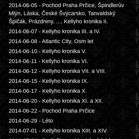
2014-06-05 - Pochod Praha Prčice, Špindlerův
Mlýn, Láska, České Švýcarsko, Tanvaldský
Špičák, Prázdniny, ..., Kellyho kronika II.
2014-06-07 - Kellyho kronika III. a IV.
2014-06-08 - Atlantic City, Osm let
2014-06-10 - Kellyho kronika V.
2014-06-11 - Kellyho kronika VI.
2014-06-12 - Kellyho kronika VII. a VIII.
2014-06-15 - Kellyho kronika IX.
2014-06-17 - Kellyho kronika X.
2014-06-20 - Kellyho kronika XI. a XII.
2014-06-22 - Pochod Praha Prčice
2014-06-29 - Léto
2014-07-01 - Kellyho kronika XIII. a XIV.