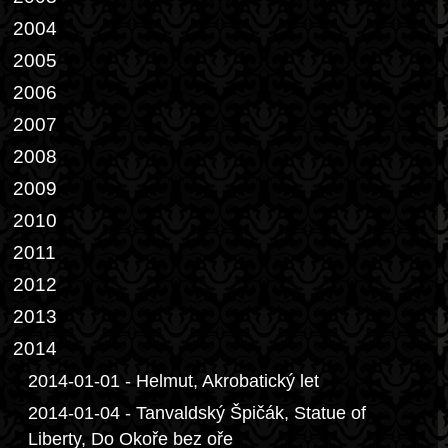
2004
2005
2006
2007
2008
2009
2010
2011
2012
2013
2014
2014-01-01 - Helmut, Akrobatický let
2014-01-04 - Tanvaldský Špičák, Statue of
Liberty, Do Okoře bez oře