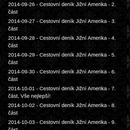
2014-09-26 - Cestovní deník Jižní Amerika - 2.
část
2014-09-27 - Cestovní deník Jižní Amerika - 3.
část
2014-09-28 - Cestovní deník Jižní Amerika - 4.
část
2014-09-29 - Cestovní deník Jižní Amerika - 5.
část
2014-09-30 - Cestovní deník Jižní Amerika - 6.
část
2014-10-01 - Cestovní deník Jižní Amerika - 7.
část, Vše nejlepší!
2014-10-02 - Cestovní deník Jižní Amerika - 8.
část
2014-10-03 - Cestovní deník Jižní Amerika - 9.
část