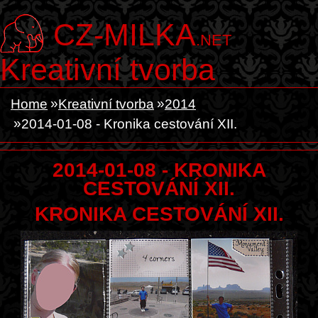
CZ-MILKA
.NET
Kreativní tvorba
Home
Kreativní tvorba
2014
2014-01-08 - Kronika cestování XII.
2014-01-08 - KRONIKA
CESTOVÁNÍ XII.
KRONIKA CESTOVÁNÍ XII.