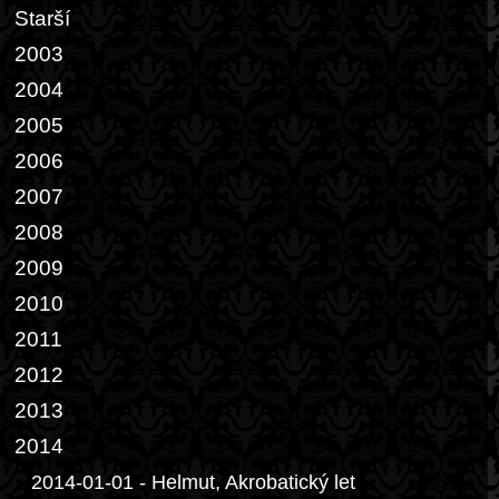
Starší
2003
2004
2005
2006
2007
2008
2009
2010
2011
2012
2013
2014
2014-01-01 - Helmut, Akrobatický let