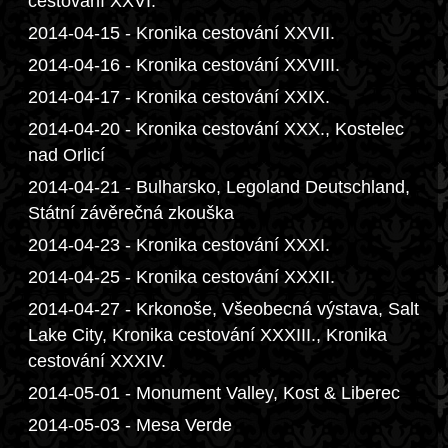
cestování XXVI.
2014-04-15 - Kronika cestování XXVII.
2014-04-16 - Kronika cestování XXVIII.
2014-04-17 - Kronika cestování XXIX.
2014-04-20 - Kronika cestování XXX., Kostelec
nad Orlicí
2014-04-21 - Bulharsko, Legoland Deutschland,
Státní závěrečná zkouška
2014-04-23 - Kronika cestování XXXI.
2014-04-25 - Kronika cestování XXXII.
2014-04-27 - Krkonoše, Všeobecná výstava, Salt
Lake City, Kronika cestování XXXIII., Kronika
cestování XXXIV.
2014-05-01 - Monument Valley, Kost & Liberec
2014-05-03 - Mesa Verde