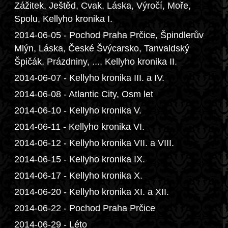
Zážitek, Ještěd, Cvak, Láska, Výročí, Moře,
Spolu, Kellyho kronika I.
2014-06-05 - Pochod Praha Prčice, Špindlerův
Mlýn, Láska, České Švýcarsko, Tanvaldský
Špičák, Prázdniny, ..., Kellyho kronika II.
2014-06-07 - Kellyho kronika III. a IV.
2014-06-08 - Atlantic City, Osm let
2014-06-10 - Kellyho kronika V.
2014-06-11 - Kellyho kronika VI.
2014-06-12 - Kellyho kronika VII. a VIII.
2014-06-15 - Kellyho kronika IX.
2014-06-17 - Kellyho kronika X.
2014-06-20 - Kellyho kronika XI. a XII.
2014-06-22 - Pochod Praha Prčice
2014-06-29 - Léto