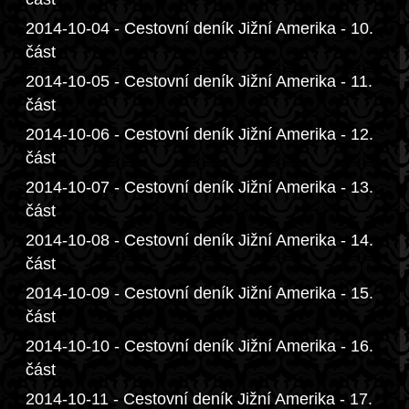
2014-10-04 - Cestovní deník Jižní Amerika - 10.
část
2014-10-05 - Cestovní deník Jižní Amerika - 11.
část
2014-10-06 - Cestovní deník Jižní Amerika - 12.
část
2014-10-07 - Cestovní deník Jižní Amerika - 13.
část
2014-10-08 - Cestovní deník Jižní Amerika - 14.
část
2014-10-09 - Cestovní deník Jižní Amerika - 15.
část
2014-10-10 - Cestovní deník Jižní Amerika - 16.
část
2014-10-11 - Cestovní deník Jižní Amerika - 17.