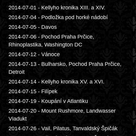
2014-07-01 - Kellyho kronika XIII. a XIV.
2014-07-04 - Podložka pod horké nádobí
2014-07-05 - Davos
2014-07-06 - Pochod Praha Prčice,
Rhinoplastika, Washington DC
2014-07-12 - Vánoce
2014-07-13 - Bulharsko, Pochod Praha Prčice,
Detroit
2014-07-14 - Kellyho kronika XV. a XVI.
2014-07-15 - Filípek
2014-07-19 - Koupání v Atlantiku
2014-07-20 - Mount Rushmore, Landwasser
Viadukt
2014-07-26 - Vail, Pilatus, Tanvaldský Špičák