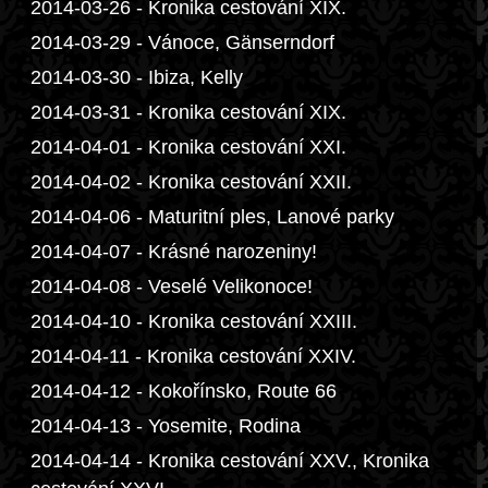
2014-03-26 - Kronika cestování XIX.
2014-03-29 - Vánoce, Gänserndorf
2014-03-30 - Ibiza, Kelly
2014-03-31 - Kronika cestování XIX.
2014-04-01 - Kronika cestování XXI.
2014-04-02 - Kronika cestování XXII.
2014-04-06 - Maturitní ples, Lanové parky
2014-04-07 - Krásné narozeniny!
2014-04-08 - Veselé Velikonoce!
2014-04-10 - Kronika cestování XXIII.
2014-04-11 - Kronika cestování XXIV.
2014-04-12 - Kokořínsko, Route 66
2014-04-13 - Yosemite, Rodina
2014-04-14 - Kronika cestování XXV., Kronika