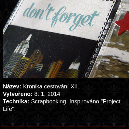
Název:
Kronika cestování XII.
Vytvořeno:
8. 1. 2014
Technika:
Scrapbooking. Inspirováno "Project
Life".