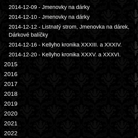
2014-12-09 - Jmenovky na dárky
2014-12-10 - Jmenovky na dárky
2014-12-12 - Listnatý strom, Jmenovka na dárek,
Dárkové balíčky
2014-12-16 - Kellyho kronika XXXIII. a XXXIV.
2014-12-20 - Kellyho kronika XXXV. a XXXVI.
2015
2016
2017
2018
2019
2020
2021
2022