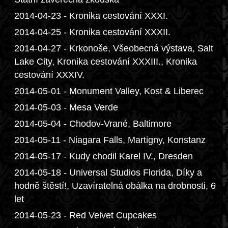
2014-04-23 - Kronika cestování XXXI.
2014-04-25 - Kronika cestování XXXII.
2014-04-27 - Krkonoše, Všeobecná výstava, Salt
Lake City, Kronika cestování XXXIII., Kronika
cestování XXXIV.
2014-05-01 - Monument Valley, Kost & Liberec
2014-05-03 - Mesa Verde
2014-05-04 - Chodov-Vrané, Baltimore
2014-05-11 - Niagara Falls, Martigny, Konstanz
2014-05-17 - Kudy chodil Karel IV., Dresden
2014-05-18 - Universal Studios Florida, Díky a
hodně štěstí!, Uzavíratelná obálka na drobnosti, 6
let
2014-05-23 - Red Velvet Cupcakes