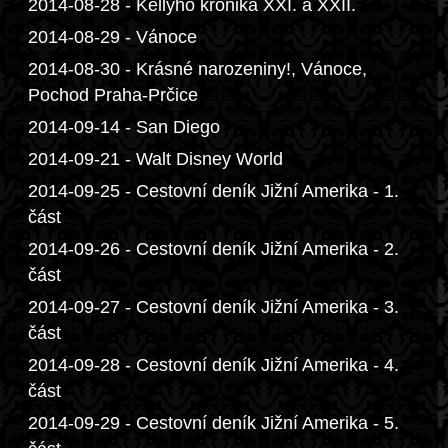
2014-08-28 - Kellyho kronika XXI. a XXII.
2014-08-29 - Vánoce
2014-08-30 - Krásné narozeniny!, Vánoce,
Pochod Praha-Prčice
2014-09-14 - San Diego
2014-09-21 - Walt Disney World
2014-09-25 - Cestovní deník Jižní Amerika - 1.
část
2014-09-26 - Cestovní deník Jižní Amerika - 2.
část
2014-09-27 - Cestovní deník Jižní Amerika - 3.
část
2014-09-28 - Cestovní deník Jižní Amerika - 4.
část
2014-09-29 - Cestovní deník Jižní Amerika - 5.