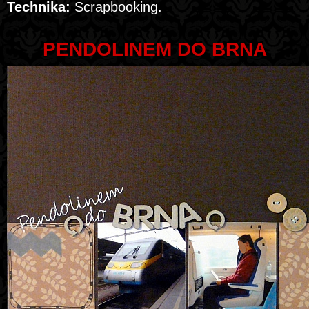
Technika:
Scrapbooking.
PENDOLINEM DO BRNA