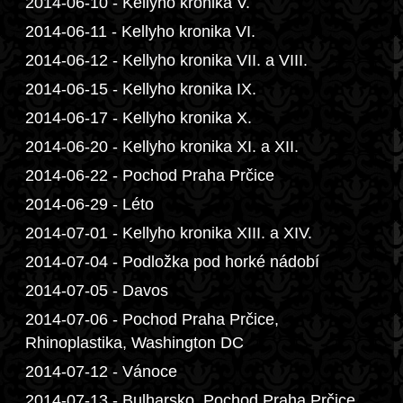
2014-06-10 - Kellyho kronika V.
2014-06-11 - Kellyho kronika VI.
2014-06-12 - Kellyho kronika VII. a VIII.
2014-06-15 - Kellyho kronika IX.
2014-06-17 - Kellyho kronika X.
2014-06-20 - Kellyho kronika XI. a XII.
2014-06-22 - Pochod Praha Prčice
2014-06-29 - Léto
2014-07-01 - Kellyho kronika XIII. a XIV.
2014-07-04 - Podložka pod horké nádobí
2014-07-05 - Davos
2014-07-06 - Pochod Praha Prčice,
Rhinoplastika, Washington DC
2014-07-12 - Vánoce
2014-07-13 - Bulharsko, Pochod Praha Prčice,