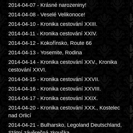
2014-04-07 - Krásné narozeniny!
2014-04-08 - Veselé Velikonoce!
2014-04-10 - Kronika cestování XXIII.
2014-04-11 - Kronika cestování XXIV.
2014-04-12 - Kokořínsko, Route 66
2014-04-13 - Yosemite, Rodina
2014-04-14 - Kronika cestování XXV., Kronika
cestování XXVI.
2014-04-15 - Kronika cestování XXVII.
2014-04-16 - Kronika cestování XXVIII.
2014-04-17 - Kronika cestování XXIX.
2014-04-20 - Kronika cestování XXX., Kostelec
nad Orlicí
2014-04-21 - Bulharsko, Legoland Deutschland,
Státní závěrečná zkouška