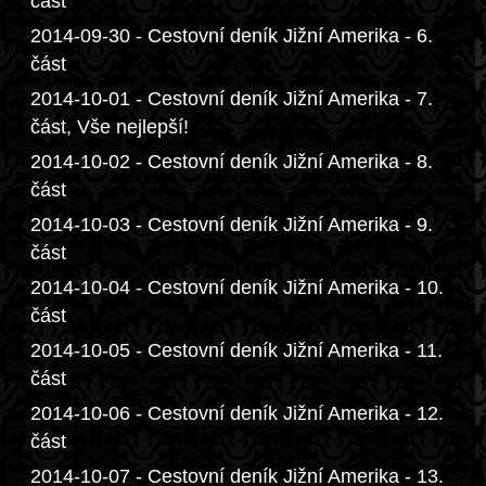
část
2014-09-30 - Cestovní deník Jižní Amerika - 6.
část
2014-10-01 - Cestovní deník Jižní Amerika - 7.
část, Vše nejlepší!
2014-10-02 - Cestovní deník Jižní Amerika - 8.
část
2014-10-03 - Cestovní deník Jižní Amerika - 9.
část
2014-10-04 - Cestovní deník Jižní Amerika - 10.
část
2014-10-05 - Cestovní deník Jižní Amerika - 11.
část
2014-10-06 - Cestovní deník Jižní Amerika - 12.
část
2014-10-07 - Cestovní deník Jižní Amerika - 13.