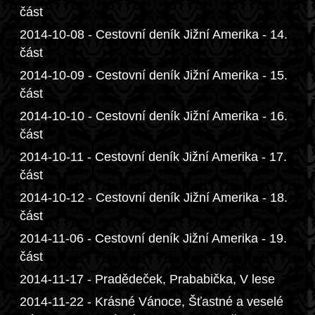
část
2014-10-08 - Cestovní deník Jižní Amerika - 14.
část
2014-10-09 - Cestovní deník Jižní Amerika - 15.
část
2014-10-10 - Cestovní deník Jižní Amerika - 16.
část
2014-10-11 - Cestovní deník Jižní Amerika - 17.
část
2014-10-12 - Cestovní deník Jižní Amerika - 18.
část
2014-11-06 - Cestovní deník Jižní Amerika - 19.
část
2014-11-17 - Pradědeček, Prababička, V lese
2014-11-22 - Krásné Vánoce, Šťastné a veselé