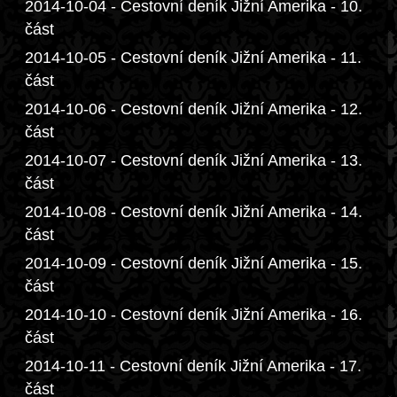
2014-10-04 - Cestovní deník Jižní Amerika - 10.
část
2014-10-05 - Cestovní deník Jižní Amerika - 11.
část
2014-10-06 - Cestovní deník Jižní Amerika - 12.
část
2014-10-07 - Cestovní deník Jižní Amerika - 13.
část
2014-10-08 - Cestovní deník Jižní Amerika - 14.
část
2014-10-09 - Cestovní deník Jižní Amerika - 15.
část
2014-10-10 - Cestovní deník Jižní Amerika - 16.
část
2014-10-11 - Cestovní deník Jižní Amerika - 17.
část