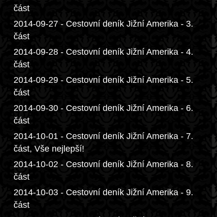
část
2014-09-27 - Cestovní deník Jižní Amerika - 3.
část
2014-09-28 - Cestovní deník Jižní Amerika - 4.
část
2014-09-29 - Cestovní deník Jižní Amerika - 5.
část
2014-09-30 - Cestovní deník Jižní Amerika - 6.
část
2014-10-01 - Cestovní deník Jižní Amerika - 7.
část, Vše nejlepší!
2014-10-02 - Cestovní deník Jižní Amerika - 8.
část
2014-10-03 - Cestovní deník Jižní Amerika - 9.
část