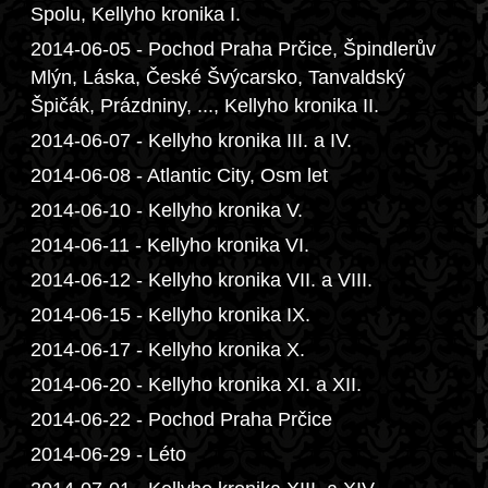
Spolu, Kellyho kronika I.
2014-06-05 - Pochod Praha Prčice, Špindlerův
Mlýn, Láska, České Švýcarsko, Tanvaldský
Špičák, Prázdniny, ..., Kellyho kronika II.
2014-06-07 - Kellyho kronika III. a IV.
2014-06-08 - Atlantic City, Osm let
2014-06-10 - Kellyho kronika V.
2014-06-11 - Kellyho kronika VI.
2014-06-12 - Kellyho kronika VII. a VIII.
2014-06-15 - Kellyho kronika IX.
2014-06-17 - Kellyho kronika X.
2014-06-20 - Kellyho kronika XI. a XII.
2014-06-22 - Pochod Praha Prčice
2014-06-29 - Léto