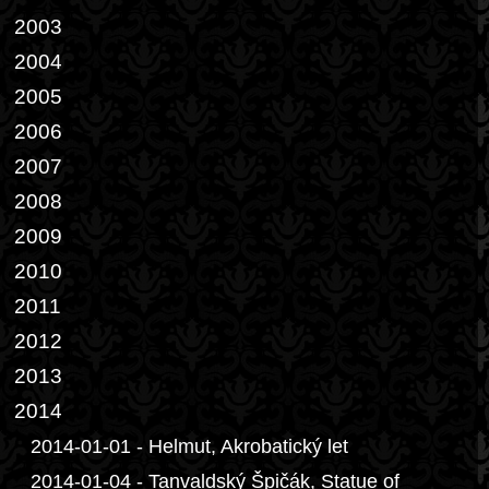
2003
2004
2005
2006
2007
2008
2009
2010
2011
2012
2013
2014
2014-01-01 - Helmut, Akrobatický let
2014-01-04 - Tanvaldský Špičák, Statue of