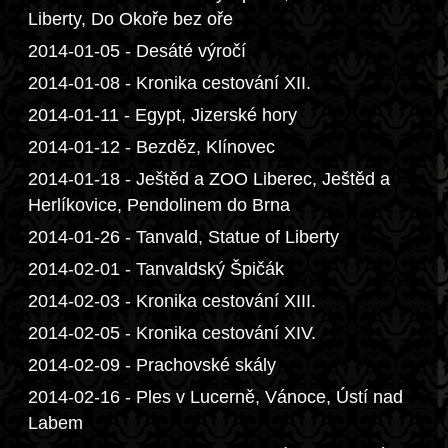
Liberty, Do Okoře bez oře
2014-01-05 - Desáté výročí
2014-01-08 - Kronika cestování XII.
2014-01-11 - Egypt, Jizerské hory
2014-01-12 - Bezděz, Klínovec
2014-01-18 - Ještěd a ZOO Liberec, Ještěd a
Herlíkovice, Pendolinem do Brna
2014-01-26 - Tanvald, Statue of Liberty
2014-02-01 - Tanvaldský Špičák
2014-02-03 - Kronika cestování XIII.
2014-02-05 - Kronika cestování XIV.
2014-02-09 - Prachovské skály
2014-02-16 - Ples v Lucerně, Vánoce, Ústí nad
Labem