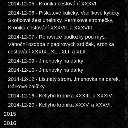
2014-12-05 - Kronika cestování XXXVI.
2014-12-06 - Piškotové kuličky, Vanilkové kytičky,
Skořicové šestiúhelníky, Perníkové stromečky,
Kronika cestování XXXVII. a XXXVIII.
2014-12-07 - Renovace podložky pod myš,
Vánoční ozdoba z papírových srdíček, Kronika
cestování XXXIX., XL., XLI. a XLII.
2014-12-09 - Jmenovky na dárky
2014-12-10 - Jmenovky na dárky
2014-12-12 - Listnatý strom, Jmenovka na dárek,
Dárkové balíčky
2014-12-16 - Kellyho kronika XXXIII. a XXXIV.
2014-12-20 - Kellyho kronika XXXV. a XXXVI.
2015
2016