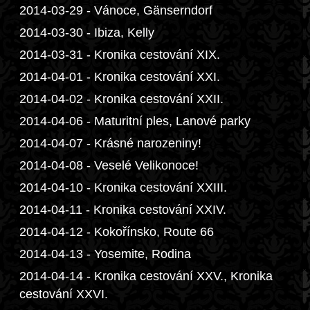
2014-03-29 - Vánoce, Gänserndorf
2014-03-30 - Ibiza, Kelly
2014-03-31 - Kronika cestování XIX.
2014-04-01 - Kronika cestování XXI.
2014-04-02 - Kronika cestování XXII.
2014-04-06 - Maturitní ples, Lanové parky
2014-04-07 - Krásné narozeniny!
2014-04-08 - Veselé Velikonoce!
2014-04-10 - Kronika cestování XXIII.
2014-04-11 - Kronika cestování XXIV.
2014-04-12 - Kokořínsko, Route 66
2014-04-13 - Yosemite, Rodina
2014-04-14 - Kronika cestování XXV., Kronika
cestování XXVI.