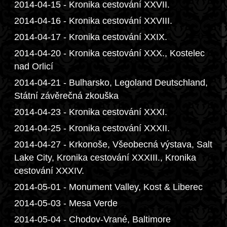
2014-04-15 - Kronika cestování XXVII.
2014-04-16 - Kronika cestování XXVIII.
2014-04-17 - Kronika cestování XXIX.
2014-04-20 - Kronika cestování XXX., Kostelec
nad Orlicí
2014-04-21 - Bulharsko, Legoland Deutschland,
Státní závěrečná zkouška
2014-04-23 - Kronika cestování XXXI.
2014-04-25 - Kronika cestování XXXII.
2014-04-27 - Krkonoše, Všeobecná výstava, Salt
Lake City, Kronika cestování XXXIII., Kronika
cestování XXXIV.
2014-05-01 - Monument Valley, Kost & Liberec
2014-05-03 - Mesa Verde
2014-05-04 - Chodov-Vrané, Baltimore