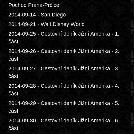
Pochod Praha-Prčice
2014-09-14 - San Diego
2014-09-21 - Walt Disney World
2014-09-25 - Cestovní deník Jižní Amerika - 1.
část
2014-09-26 - Cestovní deník Jižní Amerika - 2.
část
2014-09-27 - Cestovní deník Jižní Amerika - 3.
část
2014-09-28 - Cestovní deník Jižní Amerika - 4.
část
2014-09-29 - Cestovní deník Jižní Amerika - 5.
část
2014-09-30 - Cestovní deník Jižní Amerika - 6.
část