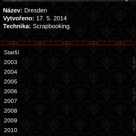
Název:
Dresden
Vytvořeno:
17. 5. 2014
Technika:
Scrapbooking.
Starší
2003
2004
2005
2006
2007
2008
2009
2010