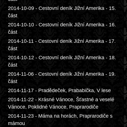
2014-10-09 - Cestovní deník Jižní Amerika - 15.
část
2014-10-10 - Cestovní deník Jižní Amerika - 16.
část
2014-10-11 - Cestovní deník Jižní Amerika - 17.
část
2014-10-12 - Cestovní deník Jižní Amerika - 18.
část
2014-11-06 - Cestovní deník Jižní Amerika - 19.
část
2014-11-17 - Pradědeček, Prababička, V lese
2014-11-22 - Krásné Vánoce, Šťastné a veselé
Vánoce, Poklidné Vánoce, Praprarodiče
2014-11-23 - Máma na horách, Praprarodiče s
mámou