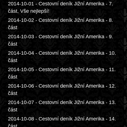
2014-10-01 - Cestovní deník Jižní Amerika - 7.
část, Vše nejlepší!
2014-10-02 - Cestovní deník Jižní Amerika - 8.
část
2014-10-03 - Cestovní deník Jižní Amerika - 9.
část
2014-10-04 - Cestovní deník Jižní Amerika - 10.
část
2014-10-05 - Cestovní deník Jižní Amerika - 11.
část
2014-10-06 - Cestovní deník Jižní Amerika - 12.
část
2014-10-07 - Cestovní deník Jižní Amerika - 13.
část
2014-10-08 - Cestovní deník Jižní Amerika - 14.
část