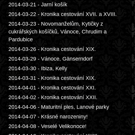
2014-03-21 - Jarní košík
2014-03-22 - Kronika cestování XVII. a XVIII.
2014-03-23 - Novomanželům, Kytičky z
cukrářských košíčků, Vánoce, Chrudim a
Pardubice
2014-03-26 - Kronika cestování XIX.
2014-03-29 - Vánoce, Gänserndorf
2014-03-30 - Ibiza, Kelly
2014-03-31 - Kronika cestování XIX.
2014-04-01 - Kronika cestování XXI.
2014-04-02 - Kronika cestování XXII.
2014-04-06 - Maturitní ples, Lanové parky
2014-04-07 - Krásné narozeniny!
2014-04-08 - Veselé Velikonoce!