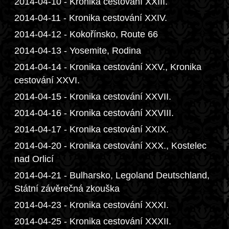
2014-04-10 - Kronika cestování XXIII.
2014-04-11 - Kronika cestování XXIV.
2014-04-12 - Kokořínsko, Route 66
2014-04-13 - Yosemite, Rodina
2014-04-14 - Kronika cestování XXV., Kronika
cestování XXVI.
2014-04-15 - Kronika cestování XXVII.
2014-04-16 - Kronika cestování XXVIII.
2014-04-17 - Kronika cestování XXIX.
2014-04-20 - Kronika cestování XXX., Kostelec
nad Orlicí
2014-04-21 - Bulharsko, Legoland Deutschland,
Státní závěrečná zkouška
2014-04-23 - Kronika cestování XXXI.
2014-04-25 - Kronika cestování XXXII.