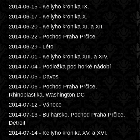
2014-06-15 - Kellyho kronika IX.
2014-06-17 - Kellyho kronika X.
2014-06-20 - Kellyho kronika XI. a XII.
2014-06-22 - Pochod Praha Prčice
2014-06-29 - Léto
2014-07-01 - Kellyho kronika XIII. a XIV.
2014-07-04 - Podložka pod horké nádobí
2014-07-05 - Davos
2014-07-06 - Pochod Praha Prčice,
Rhinoplastika, Washington DC
2014-07-12 - Vánoce
2014-07-13 - Bulharsko, Pochod Praha Prčice,
Detroit
2014-07-14 - Kellyho kronika XV. a XVI.