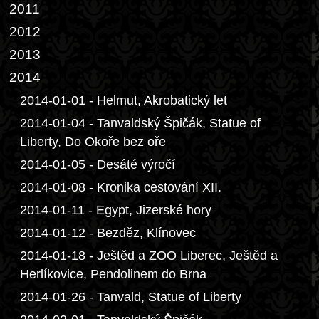
2011
2012
2013
2014
2014-01-01 - Helmut, Akrobatický let
2014-01-04 - Tanvaldský Špičák, Statue of
Liberty, Do Okoře bez oře
2014-01-05 - Desáté výročí
2014-01-08 - Kronika cestování XII.
2014-01-11 - Egypt, Jizerské hory
2014-01-12 - Bezděz, Klínovec
2014-01-18 - Ještěd a ZOO Liberec, Ještěd a
Herlíkovice, Pendolinem do Brna
2014-01-26 - Tanvald, Statue of Liberty